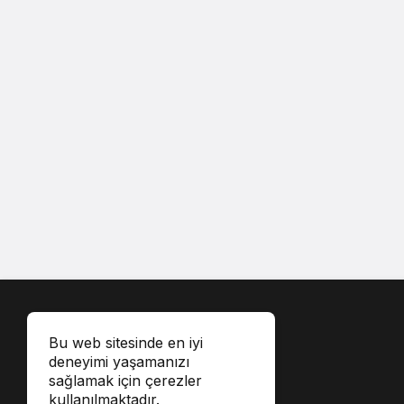
Bu web sitesinde en iyi
deneyimi yaşamanızı
sağlamak için çerezler
kullanılmaktadır.