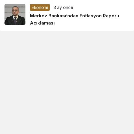
Ekonomi
3 ay önce
Merkez Bankası’ndan Enflasyon Raporu
Açıklaması