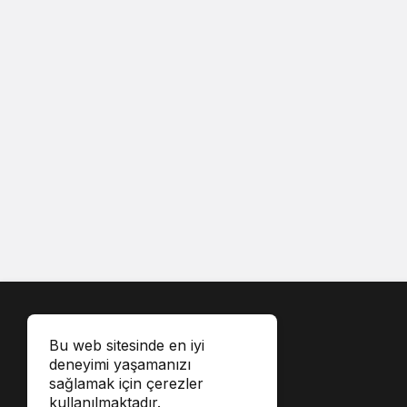
Bu web sitesinde en iyi
deneyimi yaşamanızı
sağlamak için çerezler
kullanılmaktadır.