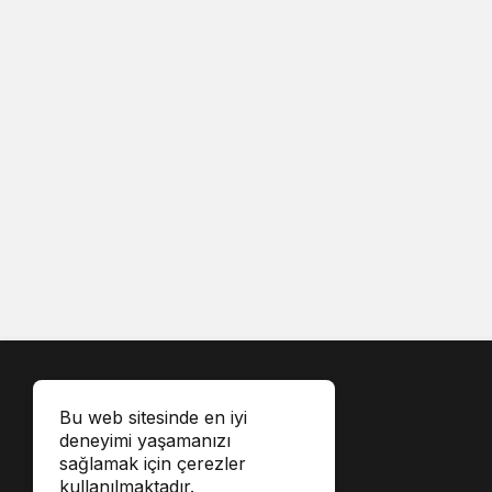
Bu web sitesinde en iyi
deneyimi yaşamanızı
sağlamak için çerezler
kullanılmaktadır.