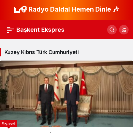
🎧 Radyo Daldal Hemen Dinle 🎶
Başkent Ekspres
Kuzey Kıbrıs Türk Cumhuriyeti
Siyaset