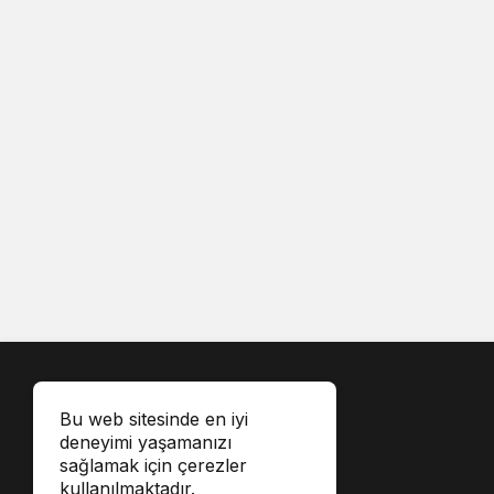
Bu web sitesinde en iyi
deneyimi yaşamanızı
sağlamak için çerezler
kullanılmaktadır.