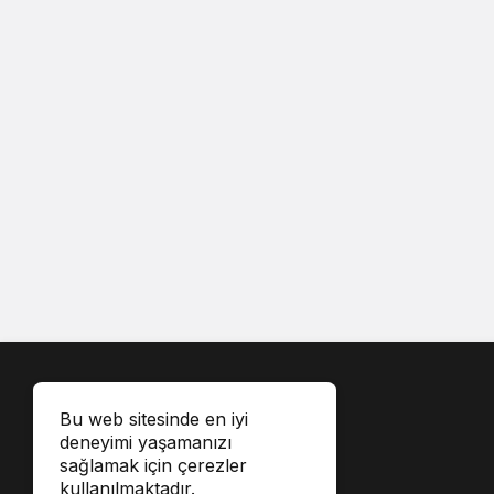
Bu web sitesinde en iyi
deneyimi yaşamanızı
sağlamak için çerezler
kullanılmaktadır.