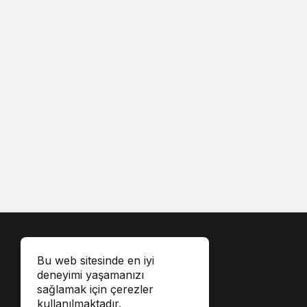
Bu web sitesinde en iyi
deneyimi yaşamanızı
sağlamak için çerezler
kullanılmaktadır.