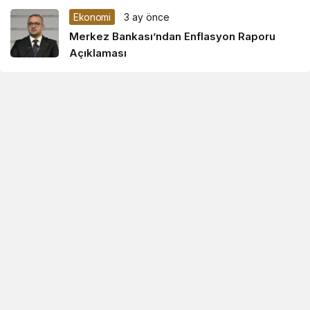
Ekonomi
3 ay önce
Merkez Bankası’ndan Enflasyon Raporu
Açıklaması