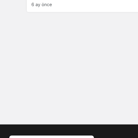
6 ay önce