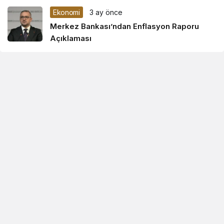
Ekonomi
3 ay önce
Merkez Bankası’ndan Enflasyon Raporu
Açıklaması