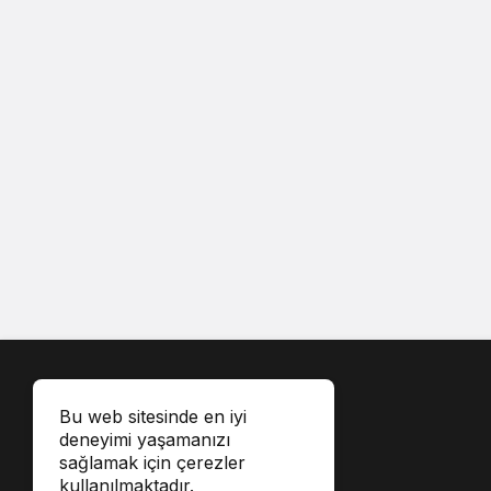
Bu web sitesinde en iyi
deneyimi yaşamanızı
sağlamak için çerezler
kullanılmaktadır.