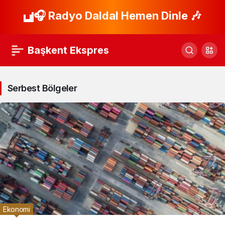
🎧 Radyo Daldal Hemen Dinle 🎶
Başkent Ekspres
Serbest Bölgeler
Ekonomi