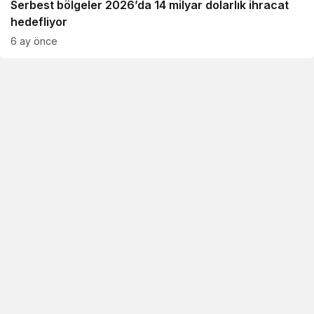
Serbest bölgeler 2026’da 14 milyar dolarlık ihracat
hedefliyor
6 ay önce