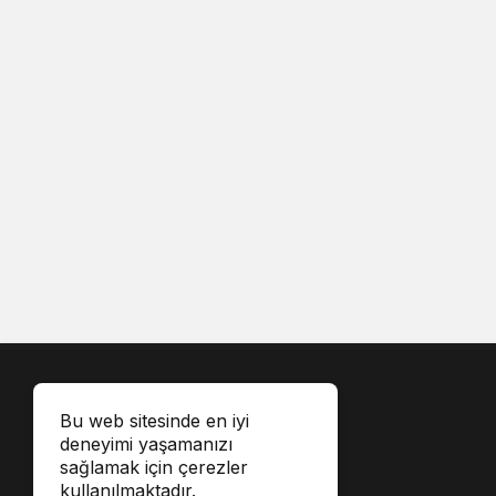
Bu web sitesinde en iyi
deneyimi yaşamanızı
sağlamak için çerezler
kullanılmaktadır.