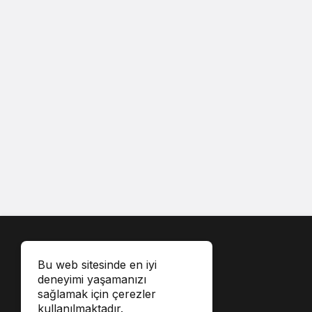
Bu web sitesinde en iyi
deneyimi yaşamanızı
sağlamak için çerezler
kullanılmaktadır.