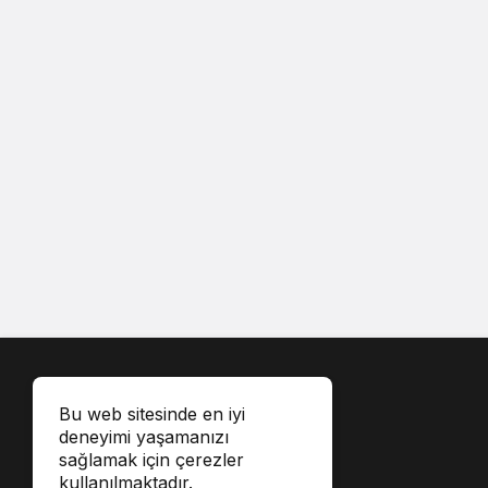
Bu web sitesinde en iyi
deneyimi yaşamanızı
sağlamak için çerezler
kullanılmaktadır.