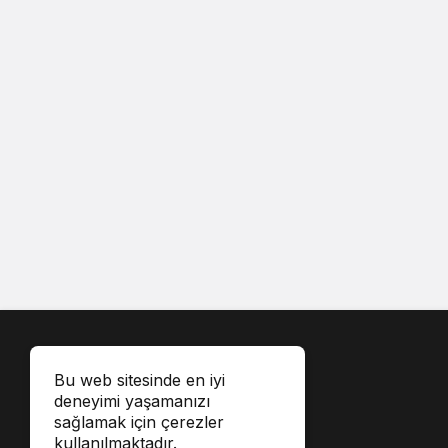
Bu web sitesinde en iyi
deneyimi yaşamanızı
sağlamak için çerezler
kullanılmaktadır.