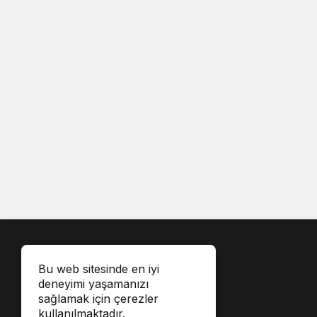
Bu web sitesinde en iyi
deneyimi yaşamanızı
sağlamak için çerezler
kullanılmaktadır.