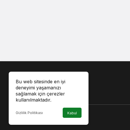
Bu web sitesinde en iyi
deneyimi yaşamanızı
sağlamak için çerezler
kullanılmaktadır.
Gizlilik Politikası
Kabul