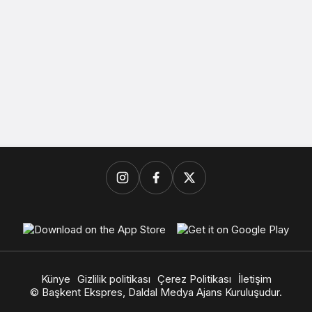
Künye
Gizlilik politikası
Çerez Politikası
İletişim
© Başkent Ekspres, Daldal Medya Ajans Kuruluşudur.