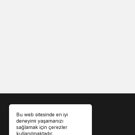
Bu web sitesinde en iyi
deneyimi yaşamanızı
sağlamak için çerezler
kullanılmaktadır.