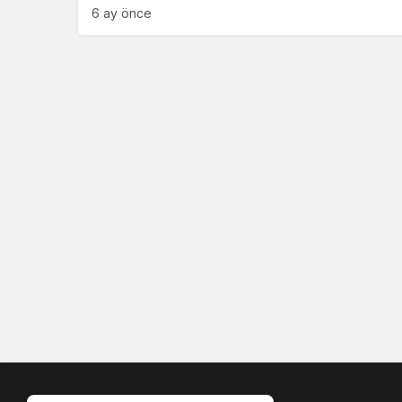
6 ay önce