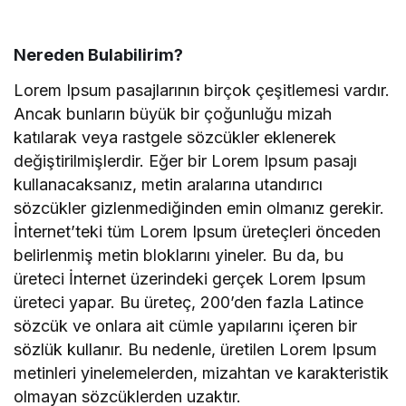
Nereden Bulabilirim?
Lorem Ipsum pasajlarının birçok çeşitlemesi vardır.
Ancak bunların büyük bir çoğunluğu mizah
katılarak veya rastgele sözcükler eklenerek
değiştirilmişlerdir. Eğer bir Lorem Ipsum pasajı
kullanacaksanız, metin aralarına utandırıcı
sözcükler gizlenmediğinden emin olmanız gerekir.
İnternet’teki tüm Lorem Ipsum üreteçleri önceden
belirlenmiş metin bloklarını yineler. Bu da, bu
üreteci İnternet üzerindeki gerçek Lorem Ipsum
üreteci yapar. Bu üreteç, 200’den fazla Latince
sözcük ve onlara ait cümle yapılarını içeren bir
sözlük kullanır. Bu nedenle, üretilen Lorem Ipsum
metinleri yinelemelerden, mizahtan ve karakteristik
olmayan sözcüklerden uzaktır.