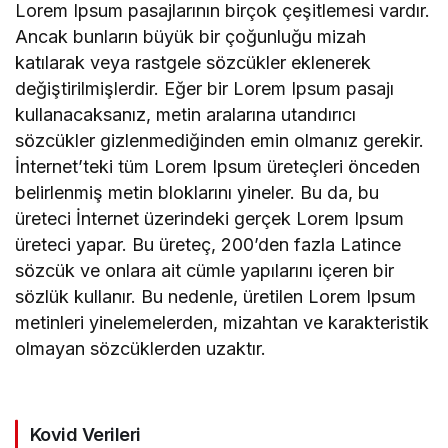
Lorem Ipsum pasajlarının birçok çeşitlemesi vardır.
Ancak bunların büyük bir çoğunluğu mizah
katılarak veya rastgele sözcükler eklenerek
değiştirilmişlerdir. Eğer bir Lorem Ipsum pasajı
kullanacaksanız, metin aralarına utandırıcı
sözcükler gizlenmediğinden emin olmanız gerekir.
İnternet’teki tüm Lorem Ipsum üreteçleri önceden
belirlenmiş metin bloklarını yineler. Bu da, bu
üreteci İnternet üzerindeki gerçek Lorem Ipsum
üreteci yapar. Bu üreteç, 200’den fazla Latince
sözcük ve onlara ait cümle yapılarını içeren bir
sözlük kullanır. Bu nedenle, üretilen Lorem Ipsum
metinleri yinelemelerden, mizahtan ve karakteristik
olmayan sözcüklerden uzaktır.
Kovid Verileri