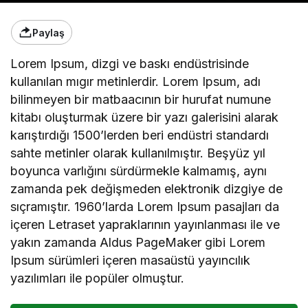
Paylaş
Lorem Ipsum, dizgi ve baskı endüstrisinde
kullanılan mıgır metinlerdir. Lorem Ipsum, adı
bilinmeyen bir matbaacının bir hurufat numune
kitabı oluşturmak üzere bir yazı galerisini alarak
karıştırdığı 1500’lerden beri endüstri standardı
sahte metinler olarak kullanılmıştır. Beşyüz yıl
boyunca varlığını sürdürmekle kalmamış, aynı
zamanda pek değişmeden elektronik dizgiye de
sıçramıştır. 1960’larda Lorem Ipsum pasajları da
içeren Letraset yapraklarının yayınlanması ile ve
yakın zamanda Aldus PageMaker gibi Lorem
Ipsum sürümleri içeren masaüstü yayıncılık
yazılımları ile popüler olmuştur.