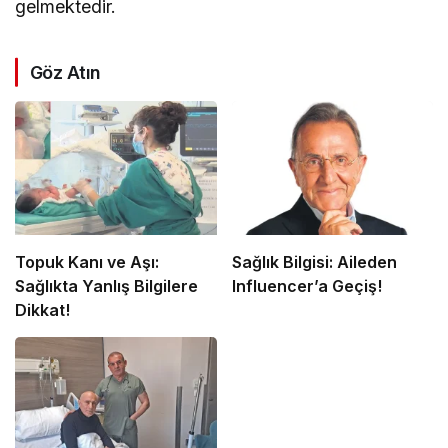
gelmektedir.
Göz Atın
Topuk Kanı ve Aşı:
Sağlık Bilgisi: Aileden
Sağlıkta Yanlış Bilgilere
Influencer’a Geçiş!
Dikkat!