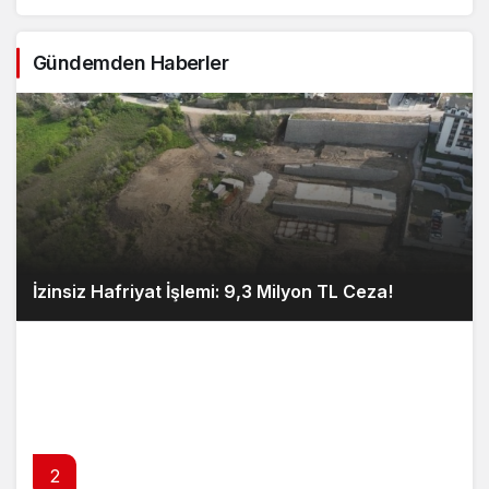
Gündemden Haberler
İzinsiz Hafriyat İşlemi: 9,3 Milyon TL Ceza!
2