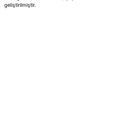
geliştirilmiştir.