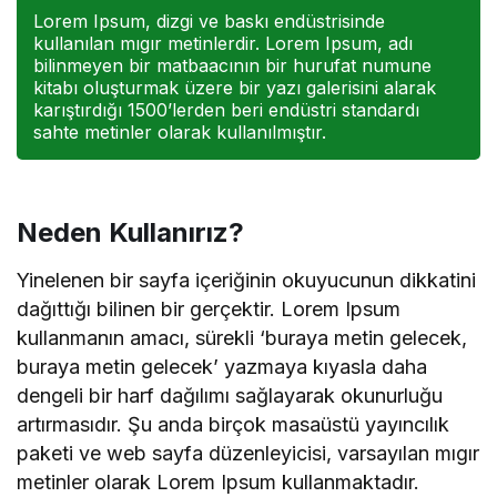
Lorem Ipsum, dizgi ve baskı endüstrisinde
kullanılan mıgır metinlerdir. Lorem Ipsum, adı
bilinmeyen bir matbaacının bir hurufat numune
kitabı oluşturmak üzere bir yazı galerisini alarak
karıştırdığı 1500’lerden beri endüstri standardı
sahte metinler olarak kullanılmıştır.
Neden Kullanırız?
Yinelenen bir sayfa içeriğinin okuyucunun dikkatini
dağıttığı bilinen bir gerçektir. Lorem Ipsum
kullanmanın amacı, sürekli ‘buraya metin gelecek,
buraya metin gelecek’ yazmaya kıyasla daha
dengeli bir harf dağılımı sağlayarak okunurluğu
artırmasıdır. Şu anda birçok masaüstü yayıncılık
paketi ve web sayfa düzenleyicisi, varsayılan mıgır
metinler olarak Lorem Ipsum kullanmaktadır.