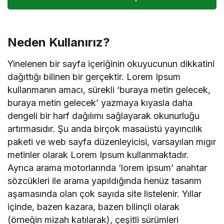
Neden Kullanırız?
Yinelenen bir sayfa içeriğinin okuyucunun dikkatini
dağıttığı bilinen bir gerçektir. Lorem Ipsum
kullanmanın amacı, sürekli ‘buraya metin gelecek,
buraya metin gelecek’ yazmaya kıyasla daha
dengeli bir harf dağılımı sağlayarak okunurluğu
artırmasıdır. Şu anda birçok masaüstü yayıncılık
paketi ve web sayfa düzenleyicisi, varsayılan mıgır
metinler olarak Lorem Ipsum kullanmaktadır.
Ayrıca arama motorlarında ‘lorem ipsum’ anahtar
sözcükleri ile arama yapıldığında henüz tasarım
aşamasında olan çok sayıda site listelenir. Yıllar
içinde, bazen kazara, bazen bilinçli olarak
(örneğin mizah katılarak), çeşitli sürümleri