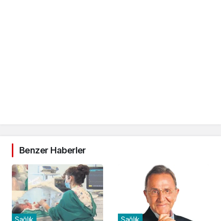
Benzer Haberler
Sağlık
Sağlık