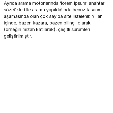
Ayrıca arama motorlarında ‘lorem ipsum’ anahtar
sözcükleri ile arama yapıldığında henüz tasarım
aşamasında olan çok sayıda site listelenir. Yıllar
içinde, bazen kazara, bazen bilinçli olarak
(örneğin mizah katılarak), çeşitli sürümleri
geliştirilmiştir.