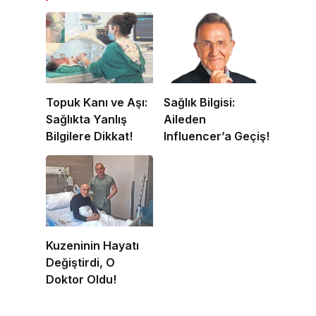
Topuk Kanı ve Aşı:
Sağlık Bilgisi:
Sağlıkta Yanlış
Aileden
Bilgilere Dikkat!
Influencer’a Geçiş!
Kuzeninin Hayatı
Değiştirdi, O
Doktor Oldu!