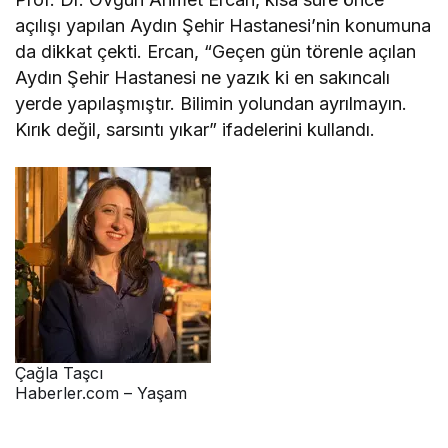
açılışı yapılan Aydın Şehir Hastanesi’nin konumuna
da dikkat çekti. Ercan, “Geçen gün törenle açılan
Aydın Şehir Hastanesi ne yazık ki en sakıncalı
yerde yapılaşmıştır. Bilimin yolundan ayrılmayın.
Kırık değil, sarsıntı yıkar” ifadelerini kullandı.
Çağla Taşcı
Haberler.com – Yaşam