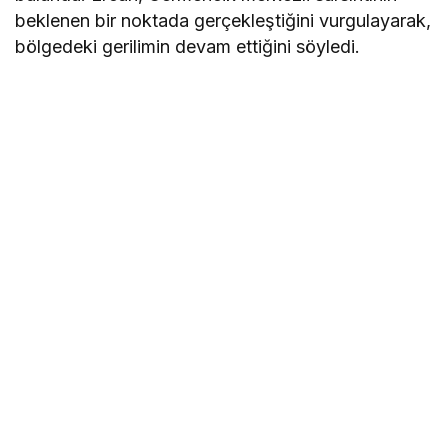
beklenen bir noktada gerçekleştiğini vurgulayarak,
bölgedeki gerilimin devam ettiğini söyledi.