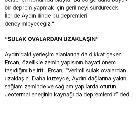
bir deprem yapmak için gerilmeyi sürdürecek.
İleride Aydın ilinde bu depremleri
deneyimleyeceğiz.”
“SULAK OVALARDAN UZAKLAŞIN”
Aydın’daki yerleşim alanlarına da dikkat çeken
Ercan, özellikle zemin yapısının hayati önem
taşıdığını belirtti. Ercan, “Verimli sulak ovalardan
uzaklaşın. Daha kuzeyde, Aydın dağlarına yakın,
sağlam zeminde ve sağlam yapılarda oturun.
Jeotermal enerjinin kaynağı da depremlerdir” dedi.