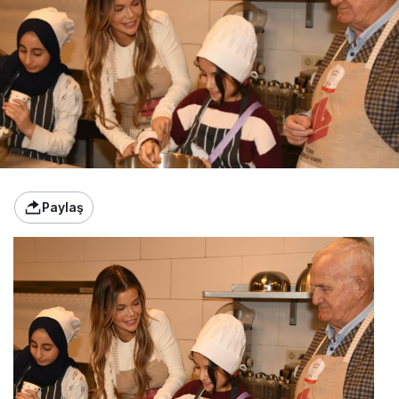
Paylaş