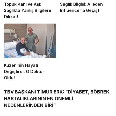
Topuk Kanı ve Aşı:
Sağlık Bilgisi: Aileden
Sağlıkta Yanlış Bilgilere
Influencer’a Geçiş!
Dikkat!
Kuzeninin Hayatı
Değiştirdi, O Doktor
Oldu!
TBV BAŞKANI TİMUR ERK: “DİYABET, BÖBREK
HASTALIKLARININ EN ÖNEMLİ
NEDENLERİNDEN BİRİ”