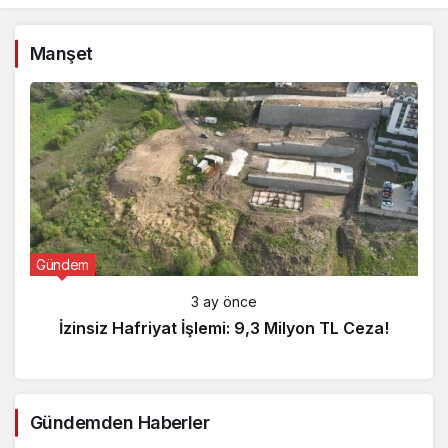
Manşet
Gündem
3 ay önce
İzinsiz Hafriyat İşlemi: 9,3 Milyon TL Ceza!
Gündemden Haberler