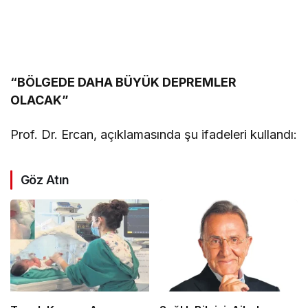
“BÖLGEDE DAHA BÜYÜK DEPREMLER
OLACAK”
Prof. Dr. Ercan, açıklamasında şu ifadeleri kullandı:
Göz Atın