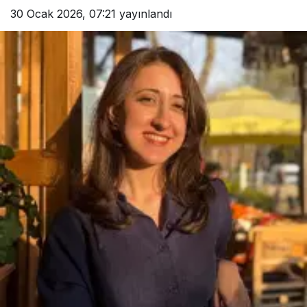
30 Ocak 2026, 07:21
yayınlandı