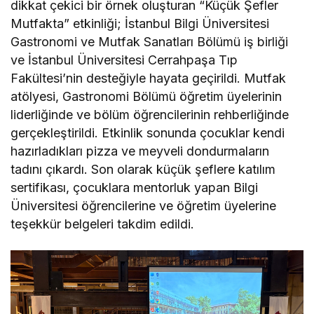
dikkat çekici bir örnek oluşturan “Küçük Şefler
Mutfakta” etkinliği; İstanbul Bilgi Üniversitesi
Gastronomi ve Mutfak Sanatları Bölümü iş birliği
ve İstanbul Üniversitesi Cerrahpaşa Tıp
Fakültesi’nin desteğiyle hayata geçirildi. Mutfak
atölyesi, Gastronomi Bölümü öğretim üyelerinin
liderliğinde ve bölüm öğrencilerinin rehberliğinde
gerçekleştirildi. Etkinlik sonunda çocuklar kendi
hazırladıkları pizza ve meyveli dondurmaların
tadını çıkardı. Son olarak küçük şeflere katılım
sertifikası, çocuklara mentorluk yapan Bilgi
Üniversitesi öğrencilerine ve öğretim üyelerine
teşekkür belgeleri takdim edildi.