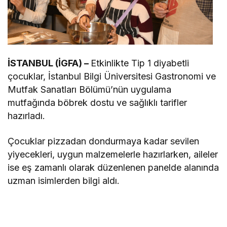
İSTANBUL (İGFA) –
Etkinlikte Tip 1 diyabetli
çocuklar, İstanbul Bilgi Üniversitesi Gastronomi ve
Mutfak Sanatları Bölümü’nün uygulama
mutfağında böbrek dostu ve sağlıklı tarifler
hazırladı.
Çocuklar pizzadan dondurmaya kadar sevilen
yiyecekleri, uygun malzemelerle hazırlarken, aileler
ise eş zamanlı olarak düzenlenen panelde alanında
uzman isimlerden bilgi aldı.