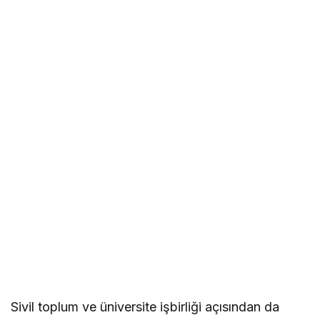
Sivil toplum ve üniversite işbirliği açısından da