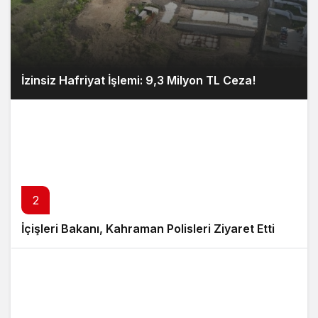
İzinsiz Hafriyat İşlemi: 9,3 Milyon TL Ceza!
2
İçişleri Bakanı, Kahraman Polisleri Ziyaret Etti