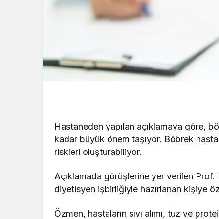
Hastaneden yapılan açıklamaya göre, böbr
kadar büyük önem taşıyor. Böbrek hastal
riskleri oluşturabiliyor.
Açıklamada görüşlerine yer verilen Prof
diyetisyen işbirliğiyle hazırlanan kişiye 
Özmen, hastaların sıvı alımı, tuz ve prote