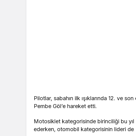
Pilotlar, sabahın ilk ışıklarında 12. ve s
Pembe Göl’e hareket etti.
Motosiklet kategorisinde birinciliği bu yı
ederken, otomobil kategorisinin lideri de