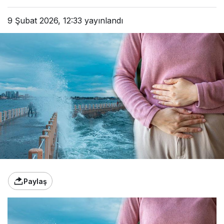
9 Şubat 2026, 12:33
yayınlandı
Paylaş