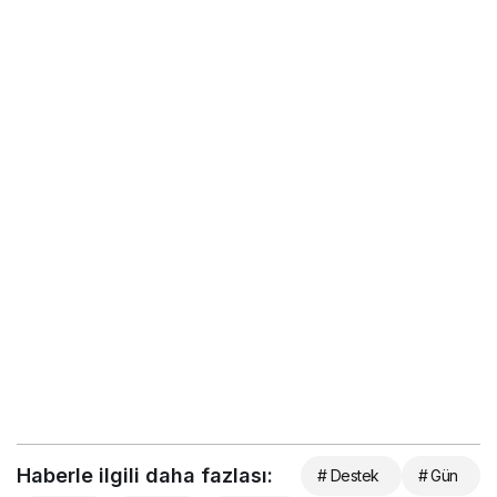
Haberle ilgili daha fazlası:
# Destek
# Gün