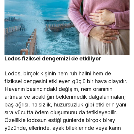
Lodos fiziksel dengemizi de etkiliyor
Lodos, birçok kişinin hem ruh halini hem de
fiziksel dengesini etkileyen güçlü bir hava olayıdır.
Havanın basıncındaki değişim, nem oranının
artması ve sıcaklığın beklenmedik dalgalanmaları;
baş ağrısı, halsizlik, huzursuzluk gibi etkilerin yanı
sıra vücutta ödem oluşumunu da tetikleyebilir.
Özellikle lodosun estiği günlerde birçok birey
yüzünde, ellerinde, ayak bileklerinde veya karın