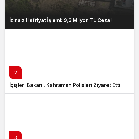
İzinsiz Hafriyat İşlemi: 9,3 Milyon TL Ceza!
2
İçişleri Bakanı, Kahraman Polisleri Ziyaret Etti
3