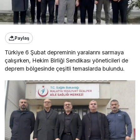
Paylaş
Türkiye 6 Şubat depreminin yaralarını sarmaya
çalışırken, Hekim Birliği Sendikası yöneticileri de
deprem bölgesinde çeşitli temaslarda bulundu.