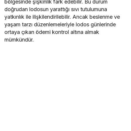
bölgesinde şişkinlik fark edebilir. Bu durum
doğrudan lodosun yarattığı sıvı tutulumuna
yatkınlık ile ilişkilendirilebilir. Ancak beslenme ve
yaşam tarzı düzenlemeleriyle lodos günlerinde
ortaya çıkan ödemi kontrol altına almak
mümkündür.