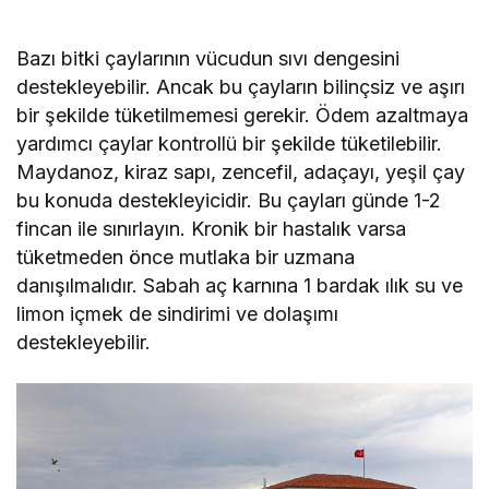
Bazı bitki çaylarının vücudun sıvı dengesini
destekleyebilir. Ancak bu çayların bilinçsiz ve aşırı
bir şekilde tüketilmemesi gerekir. Ödem azaltmaya
yardımcı çaylar kontrollü bir şekilde tüketilebilir.
Maydanoz, kiraz sapı, zencefil, adaçayı, yeşil çay
bu konuda destekleyicidir. Bu çayları günde 1-2
fincan ile sınırlayın. Kronik bir hastalık varsa
tüketmeden önce mutlaka bir uzmana
danışılmalıdır. Sabah aç karnına 1 bardak ılık su ve
limon içmek de sindirimi ve dolaşımı
destekleyebilir.