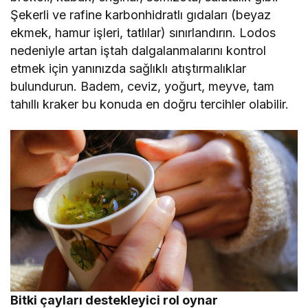
Şekerli ve rafine karbonhidratlı gıdaları (beyaz
ekmek, hamur işleri, tatlılar) sınırlandırın. Lodos
nedeniyle artan iştah dalgalanmalarını kontrol
etmek için yanınızda sağlıklı atıştırmalıklar
bulundurun. Badem, ceviz, yoğurt, meyve, tam
tahıllı kraker bu konuda en doğru tercihler olabilir.
Bitki çayları destekleyici rol oynar