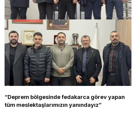
“Deprem bölgesinde fedakarca görev yapan
tüm meslektaşlarımızın yanındayız”