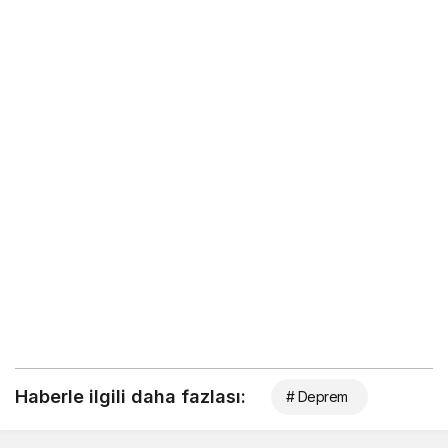
Haberle ilgili daha fazlası:
# Deprem