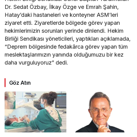
Dr. Sedat Özbay, İlkay Özge ve Emrah Şahin,
Hatay’daki hastaneleri ve konteyner ASM’leri
ziyaret etti. Ziyaretlerde bölgede görev yapan
hekimlerimizin sorunları yerinde dinlendi. Hekim
Birliği Sendikası yöneticileri, yaptıkları açıklamada,
“Deprem bölgesinde fedakârca görev yapan tüm
meslektaşlarımızın yanında olduğumuzu bir kez
daha vurguluyoruz” dedi.
Göz Atın