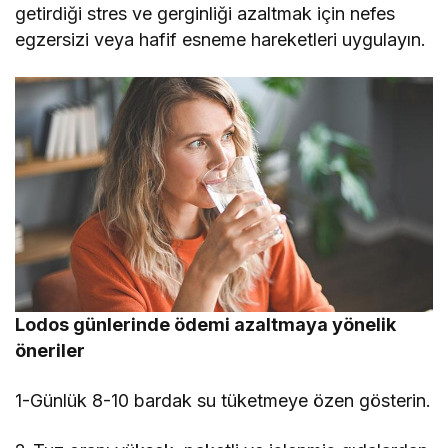
getirdiği stres ve gerginliği azaltmak için nefes
egzersizi veya hafif esneme hareketleri uygulayın.
Lodos günlerinde ödemi azaltmaya yönelik
öneriler
1-Günlük 8-10 bardak su tüketmeye özen gösterin.