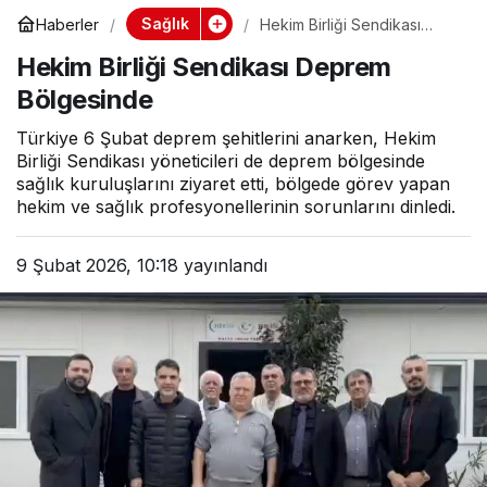
Sağlık
Haberler
Hekim Birliği Sendikası
Deprem Bölgesinde
Hekim Birliği Sendikası Deprem
Bölgesinde
Türkiye 6 Şubat deprem şehitlerini anarken, Hekim
Birliği Sendikası yöneticileri de deprem bölgesinde
sağlık kuruluşlarını ziyaret etti, bölgede görev yapan
hekim ve sağlık profesyonellerinin sorunlarını dinledi.
9 Şubat 2026, 10:18
yayınlandı