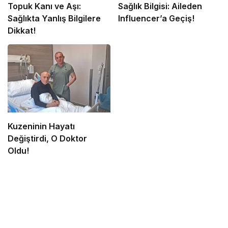
Topuk Kanı ve Aşı:
Sağlık Bilgisi: Aileden
Sağlıkta Yanlış Bilgilere
Influencer’a Geçiş!
Dikkat!
Kuzeninin Hayatı
Değiştirdi, O Doktor
Oldu!