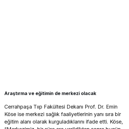
Araştırma ve eğitimin de merkezi olacak
Cerrahpaşa Tııp Fakültesi Dekanı Prof. Dr. Emin
Köse ise merkezi sağlık faaliyetlerinin yanı sıra bir
eğitim alanı olarak kurguladıklarını ifade etti. Köse,