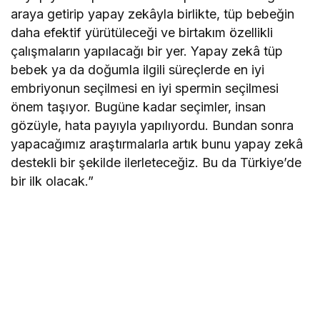
araya getirip yapay zekâyla birlikte, tüp bebeğin
daha efektif yürütüleceği ve birtakım özellikli
çalışmaların yapılacağı bir yer. Yapay zekâ tüp
bebek ya da doğumla ilgili süreçlerde en iyi
embriyonun seçilmesi en iyi spermin seçilmesi
önem taşıyor. Bugüne kadar seçimler, insan
gözüyle, hata payıyla yapılıyordu. Bundan sonra
yapacağımız araştırmalarla artık bunu yapay zekâ
destekli bir şekilde ilerleteceğiz. Bu da Türkiye’de
bir ilk olacak.”