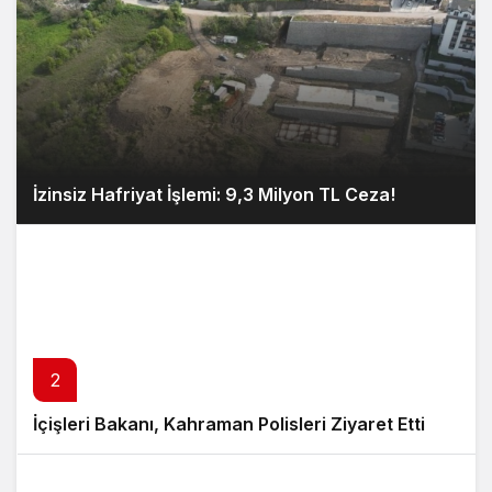
İzinsiz Hafriyat İşlemi: 9,3 Milyon TL Ceza!
2
İçişleri Bakanı, Kahraman Polisleri Ziyaret Etti