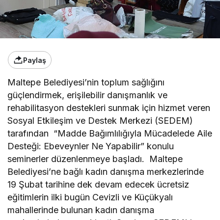
Paylaş
Maltepe Belediyesi’nin toplum sağlığını
güçlendirmek, erişilebilir danışmanlık ve
rehabilitasyon destekleri sunmak için hizmet veren
Sosyal Etkileşim ve Destek Merkezi (SEDEM)
tarafından “Madde Bağımlılığıyla Mücadelede Aile
Desteği: Ebeveynler Ne Yapabilir” konulu
seminerler düzenlenmeye başladı. Maltepe
Belediyesi’ne bağlı kadın danışma merkezlerinde
19 Şubat tarihine dek devam edecek ücretsiz
eğitimlerin ilki bugün Cevizli ve Küçükyalı
mahallerinde bulunan kadın danışma