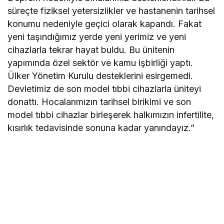
süreçte fiziksel yetersizlikler ve hastanenin tarihsel
konumu nedeniyle geçici olarak kapandı. Fakat
yeni taşındığımız yerde yeni yerimiz ve yeni
cihazlarla tekrar hayat buldu. Bu ünitenin
yapımında özel sektör ve kamu işbirliği yaptı.
Ülker Yönetim Kurulu desteklerini esirgemedi.
Devletimiz de son model tıbbi cihazlarla üniteyi
donattı. Hocalarımızın tarihsel birikimi ve son
model tıbbi cihazlar birleşerek halkımızın infertilite,
kısırlık tedavisinde sonuna kadar yanındayız.”