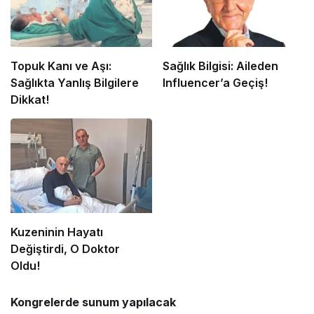
Topuk Kanı ve Aşı:
Sağlık Bilgisi: Aileden
Sağlıkta Yanlış Bilgilere
Influencer’a Geçiş!
Dikkat!
Kuzeninin Hayatı
Değiştirdi, O Doktor
Oldu!
Kongrelerde sunum yapılacak