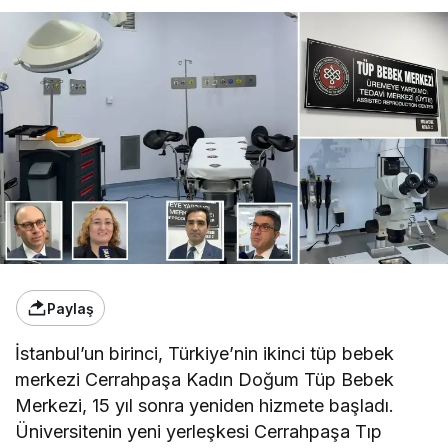
Paylaş
İstanbul’un birinci, Türkiye’nin ikinci tüp bebek
merkezi Cerrahpaşa Kadın Doğum Tüp Bebek
Merkezi, 15 yıl sonra yeniden hizmete başladı.
Üniversitenin yeni yerleşkesi Cerrahpaşa Tıp