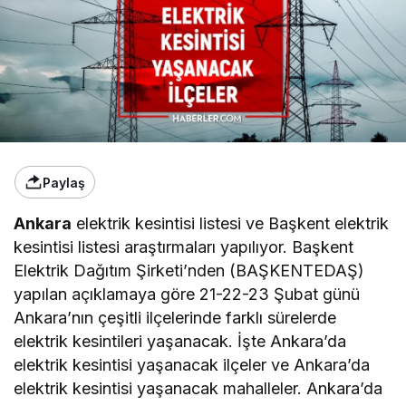
Paylaş
Ankara
elektrik kesintisi listesi ve Başkent elektrik
kesintisi listesi araştırmaları yapılıyor. Başkent
Elektrik Dağıtım Şirketi’nden (BAŞKENTEDAŞ)
yapılan açıklamaya göre 21-22-23 Şubat günü
Ankara’nın çeşitli ilçelerinde farklı sürelerde
elektrik kesintileri yaşanacak. İşte Ankara’da
elektrik kesintisi yaşanacak ilçeler ve Ankara’da
elektrik kesintisi yaşanacak mahalleler. Ankara’da