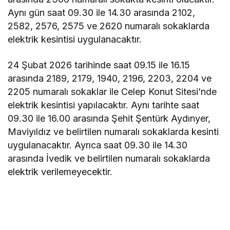
Aynı gün saat 09.30 ile 14.30 arasında 2102,
2582, 2576, 2575 ve 2620 numaralı sokaklarda
elektrik kesintisi uygulanacaktır.
24 Şubat 2026 tarihinde saat 09.15 ile 16.15
arasında 2189, 2179, 1940, 2196, 2203, 2204 ve
2205 numaralı sokaklar ile Celep Konut Sitesi’nde
elektrik kesintisi yapılacaktır. Aynı tarihte saat
09.30 ile 16.00 arasında Şehit Şentürk Aydınyer,
Maviyıldız ve belirtilen numaralı sokaklarda kesinti
uygulanacaktır. Ayrıca saat 09.30 ile 14.30
arasında İvedik ve belirtilen numaralı sokaklarda
elektrik verilemeyecektir.