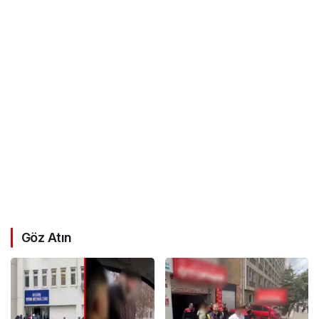
Göz Atın