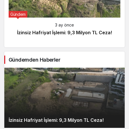
Gündem
3 ay önce
İzinsiz Hafriyat İşlemi: 9,3 Milyon TL Ceza!
Gündemden Haberler
İzinsiz Hafriyat İşlemi: 9,3 Milyon TL Ceza!