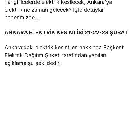
hangi ilçelerde elektrik kesilecek, Ankara’ya
elektrik ne zaman gelecek? İşte detaylar
haberimizde…
ANKARA ELEKTRİK KESİNTİSİ 21-22-23 ŞUBAT
Ankara’daki elektrik kesintileri hakkında Başkent
Elektrik Dağıtım Şirketi tarafından yapılan
açıklama şu şekildedir: