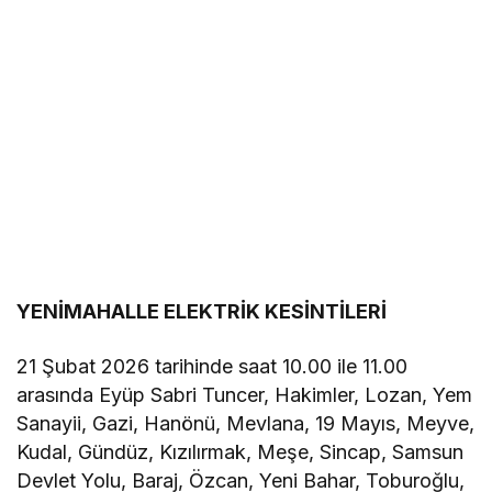
YENİMAHALLE ELEKTRİK KESİNTİLERİ
21 Şubat 2026 tarihinde saat 10.00 ile 11.00
arasında Eyüp Sabri Tuncer, Hakimler, Lozan, Yem
Sanayii, Gazi, Hanönü, Mevlana, 19 Mayıs, Meyve,
Kudal, Gündüz, Kızılırmak, Meşe, Sincap, Samsun
Devlet Yolu, Baraj, Özcan, Yeni Bahar, Toburoğlu,