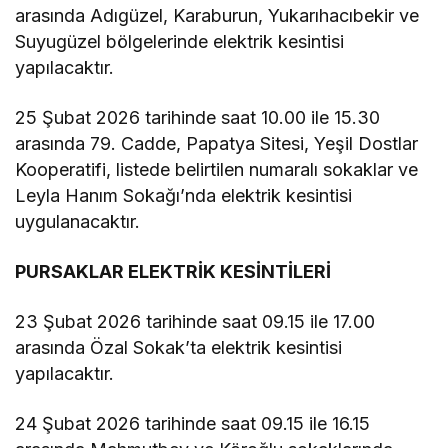
arasında Adıgüzel, Karaburun, Yukarıhacıbekir ve
Suyugüzel bölgelerinde elektrik kesintisi
yapılacaktır.
25 Şubat 2026 tarihinde saat 10.00 ile 15.30
arasında 79. Cadde, Papatya Sitesi, Yeşil Dostlar
Kooperatifi, listede belirtilen numaralı sokaklar ve
Leyla Hanım Sokağı’nda elektrik kesintisi
uygulanacaktır.
PURSAKLAR ELEKTRİK KESİNTİLERİ
23 Şubat 2026 tarihinde saat 09.15 ile 17.00
arasında Özal Sokak’ta elektrik kesintisi
yapılacaktır.
24 Şubat 2026 tarihinde saat 09.15 ile 16.15