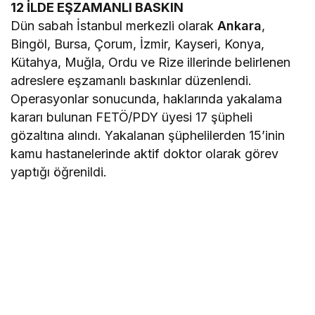
12 İLDE EŞZAMANLI BASKIN
Dün sabah İstanbul merkezli olarak
Ankara
,
Bingöl, Bursa, Çorum, İzmir, Kayseri, Konya,
Kütahya, Muğla, Ordu ve Rize illerinde belirlenen
adreslere eşzamanlı baskınlar düzenlendi.
Operasyonlar sonucunda, haklarında yakalama
kararı bulunan FETÖ/PDY üyesi 17 şüpheli
gözaltına alındı. Yakalanan şüphelilerden 15’inin
kamu hastanelerinde aktif doktor olarak görev
yaptığı öğrenildi.