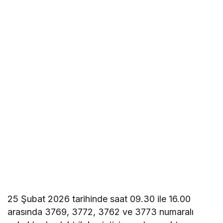
25 Şubat 2026 tarihinde saat 09.30 ile 16.00
arasında 3769, 3772, 3762 ve 3773 numaralı