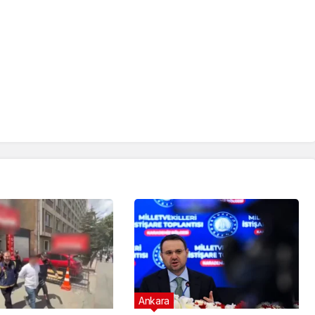
Ankara