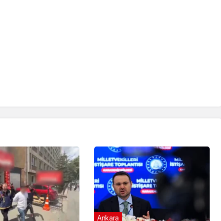
Ankara