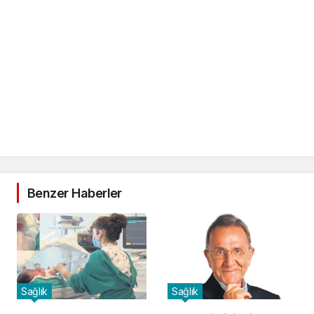
Benzer Haberler
Sağlık
Sağlık