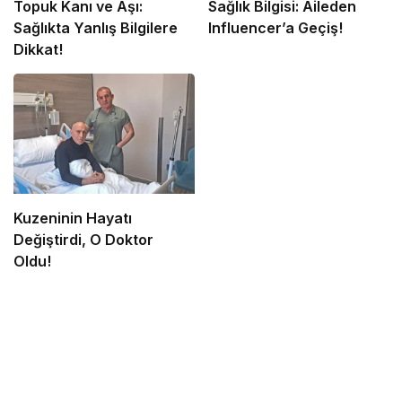
Topuk Kanı ve Aşı:
Sağlık Bilgisi: Aileden
Sağlıkta Yanlış Bilgilere
Influencer’a Geçiş!
Dikkat!
Kuzeninin Hayatı
Değiştirdi, O Doktor
Oldu!