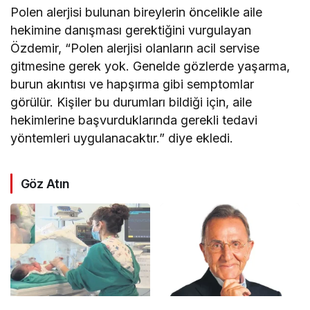
Polen alerjisi bulunan bireylerin öncelikle aile
hekimine danışması gerektiğini vurgulayan
Özdemir, “Polen alerjisi olanların acil servise
gitmesine gerek yok. Genelde gözlerde yaşarma,
burun akıntısı ve hapşırma gibi semptomlar
görülür. Kişiler bu durumları bildiği için, aile
hekimlerine başvurduklarında gerekli tedavi
yöntemleri uygulanacaktır.” diye ekledi.
Göz Atın