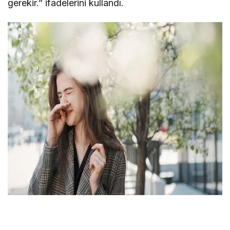
gerekir.” ifadelerini kullandı.