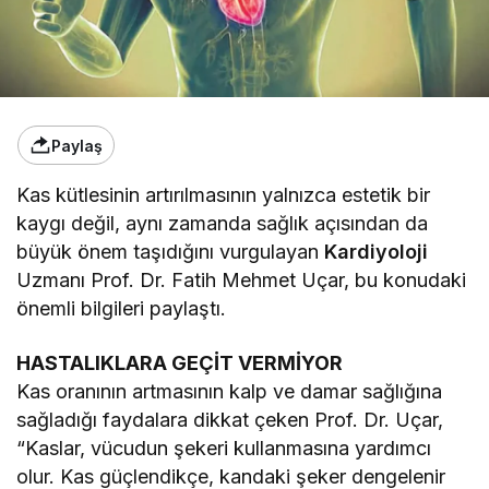
Paylaş
Kas kütlesinin artırılmasının yalnızca estetik bir
kaygı değil, aynı zamanda sağlık açısından da
büyük önem taşıdığını vurgulayan
Kardiyoloji
Uzmanı Prof. Dr. Fatih Mehmet Uçar, bu konudaki
önemli bilgileri paylaştı.
HASTALIKLARA GEÇİT VERMİYOR
Kas oranının artmasının kalp ve damar sağlığına
sağladığı faydalara dikkat çeken Prof. Dr. Uçar,
“Kaslar, vücudun şekeri kullanmasına yardımcı
olur. Kas güçlendikçe, kandaki şeker dengelenir