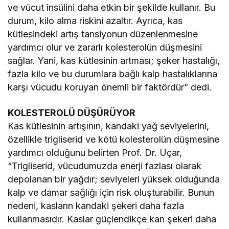
ve vücut insülini daha etkin bir şekilde kullanır. Bu
durum, kilo alma riskini azaltır. Ayrıca, kas
kütlesindeki artış tansiyonun düzenlenmesine
yardımcı olur ve zararlı kolesterolün düşmesini
sağlar. Yani, kas kütlesinin artması; şeker hastalığı,
fazla kilo ve bu durumlara bağlı kalp hastalıklarına
karşı vücudu koruyan önemli bir faktördür” dedi.
KOLESTEROLÜ DÜŞÜRÜYOR
Kas kütlesinin artışının, kandaki yağ seviyelerini,
özellikle trigliserid ve kötü kolesterolün düşmesine
yardımcı olduğunu belirten Prof. Dr. Uçar,
“Trigliserid, vücudumuzda enerji fazlası olarak
depolanan bir yağdır; seviyeleri yüksek olduğunda
kalp ve damar sağlığı için risk oluşturabilir. Bunun
nedeni, kasların kandaki şekeri daha fazla
kullanmasıdır. Kaslar güçlendikçe kan şekeri daha