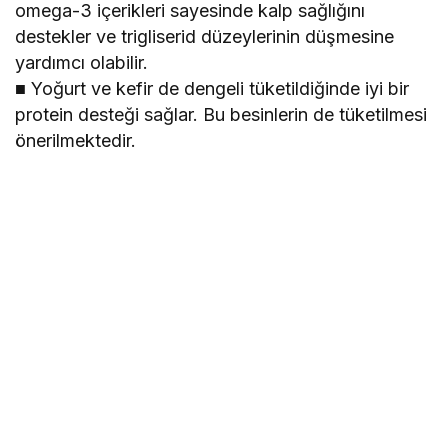
omega-3 içerikleri sayesinde kalp sağlığını
destekler ve trigliserid düzeylerinin düşmesine
yardımcı olabilir.
■ Yoğurt ve kefir de dengeli tüketildiğinde iyi bir
protein desteği sağlar. Bu besinlerin de tüketilmesi
önerilmektedir.