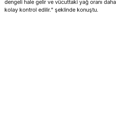
dengeli hale gelir ve vücuttaki yağ oranı daha
kolay kontrol edilir.” şeklinde konuştu.