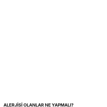
ALERJİSİ OLANLAR NE YAPMALI?