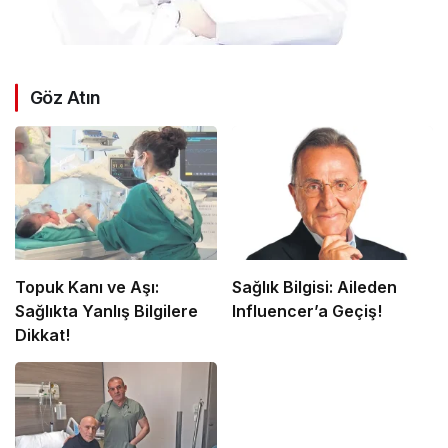
Göz Atın
Topuk Kanı ve Aşı:
Sağlık Bilgisi: Aileden
Sağlıkta Yanlış Bilgilere
Influencer’a Geçiş!
Dikkat!