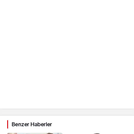
Benzer Haberler