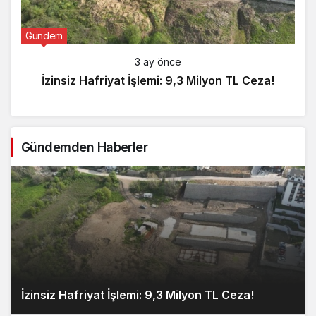
Gündem
3 ay önce
İzinsiz Hafriyat İşlemi: 9,3 Milyon TL Ceza!
Gündemden Haberler
İzinsiz Hafriyat İşlemi: 9,3 Milyon TL Ceza!