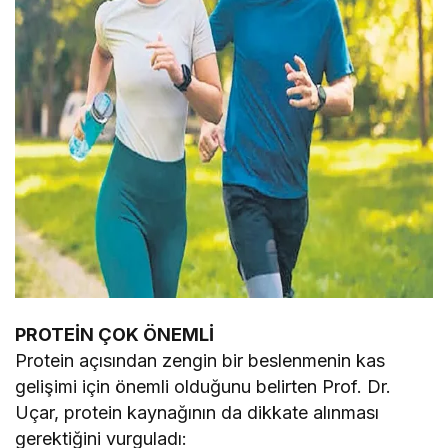
PROTEİN ÇOK ÖNEMLİ
Protein açısından zengin bir beslenmenin kas
gelişimi için önemli olduğunu belirten Prof. Dr.
Uçar, protein kaynağının da dikkate alınması
gerektiğini vurguladı: