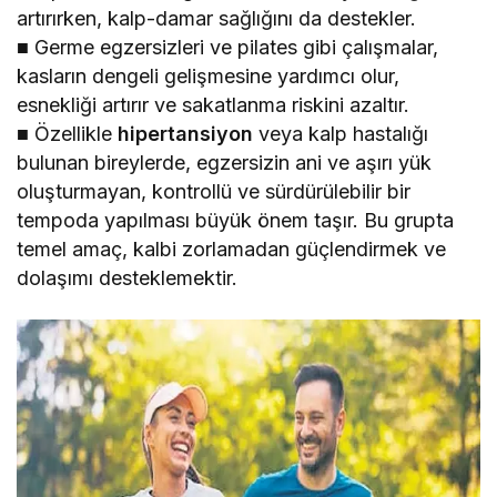
artırırken, kalp-damar sağlığını da destekler.
■ Germe egzersizleri ve pilates gibi çalışmalar,
kasların dengeli gelişmesine yardımcı olur,
esnekliği artırır ve sakatlanma riskini azaltır.
■ Özellikle
hipertansiyon
veya kalp hastalığı
bulunan bireylerde, egzersizin ani ve aşırı yük
oluşturmayan, kontrollü ve sürdürülebilir bir
tempoda yapılması büyük önem taşır. Bu grupta
temel amaç, kalbi zorlamadan güçlendirmek ve
dolaşımı desteklemektir.