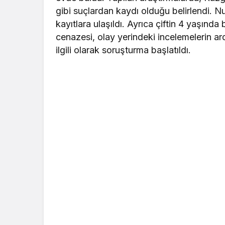
gibi suçlardan kaydı olduğu belirlendi. Nu
kayıtlara ulaşıldı. Ayrıca çiftin 4 yaşında
cenazesi, olay yerindeki incelemelerin ar
ilgili olarak soruşturma başlatıldı.