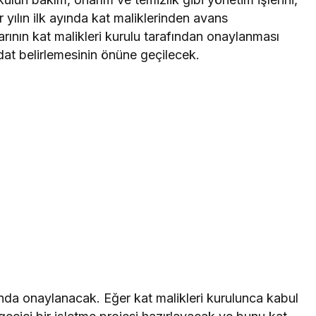
 yılın ilk ayında kat maliklerinden avans
ının kat malikleri kurulu tarafından onaylanması
dat belirlemesinin önüne geçilecek.
lunda onaylanacak. Eğer kat malikleri kurulunca kabul