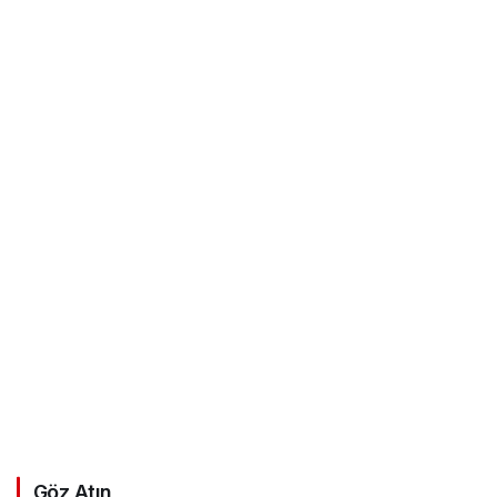
Göz Atın