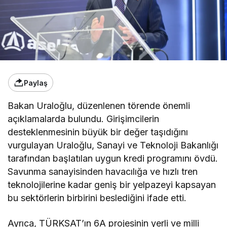
Paylaş
Bakan Uraloğlu, düzenlenen törende önemli
açıklamalarda bulundu. Girişimcilerin
desteklenmesinin büyük bir değer taşıdığını
vurgulayan Uraloğlu, Sanayi ve Teknoloji Bakanlığı
tarafından başlatılan uygun kredi programını övdü.
Savunma sanayisinden havacılığa ve hızlı tren
teknolojilerine kadar geniş bir yelpazeyi kapsayan
bu sektörlerin birbirini beslediğini ifade etti.
Ayrıca, TÜRKSAT’ın 6A projesinin yerli ve milli