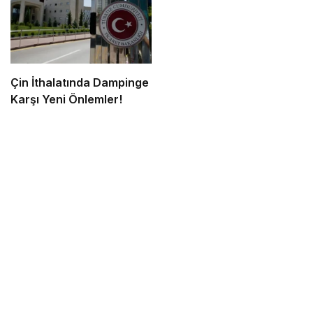
Çin İthalatında Dampinge
Karşı Yeni Önlemler!