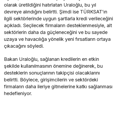
olarak üretildiğini hatırlatan Uraloğlu, bu yıl
devreye alındığını belirtti. Şimdi ise TÜRKSAT’ın
ilgili sektörlerinde uygun şartlarla kredi verileceğini
açıkladı. Seçilecek firmaların desteklenmesiyle, alt
sektörlerin daha da güçleneceğini ve bu sayede
uzaya ve havacılığa yönelik yeni fırsatların ortaya
çıkacağını söyledi.
Bakan Uraloğlu, sağlanan kredilerin en etkin
şekilde kullanılmasının önemine değinerek, bu
desteklerin sonuçlarının takipçisi olacaklarını
belirtti. Böylece, girişimcilerin ve sektördeki
firmaların daha ileriye gitmelerine katkı sağlanması
hedefleniyor.