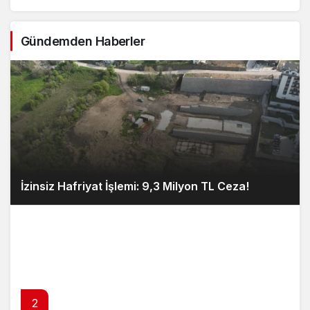
Gündemden Haberler
İzinsiz Hafriyat İşlemi: 9,3 Milyon TL Ceza!
2