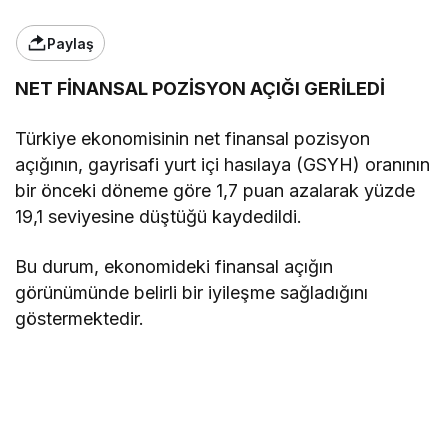
Paylaş
NET FİNANSAL POZİSYON AÇIĞI GERİLEDİ
Türkiye ekonomisinin net finansal pozisyon
açığının, gayrisafi yurt içi hasılaya (GSYH) oranının
bir önceki döneme göre 1,7 puan azalarak yüzde
19,1 seviyesine düştüğü kaydedildi.
Bu durum, ekonomideki finansal açığın
görünümünde belirli bir iyileşme sağladığını
göstermektedir.