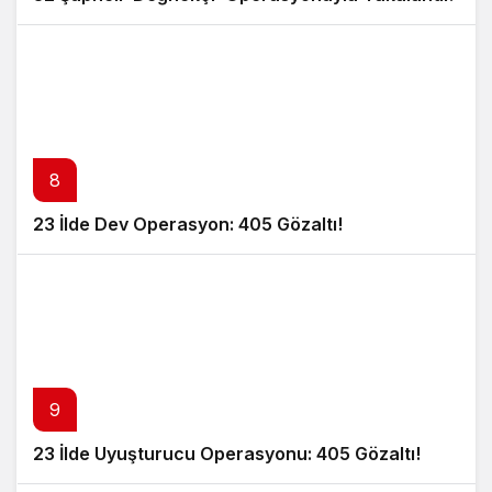
8
23 İlde Dev Operasyon: 405 Gözaltı!
9
23 İlde Uyuşturucu Operasyonu: 405 Gözaltı!