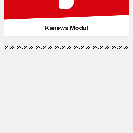
Kanews Modül