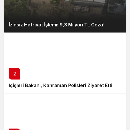
İzinsiz Hafriyat İşlemi: 9,3 Milyon TL Ceza!
2
İçişleri Bakanı, Kahraman Polisleri Ziyaret Etti