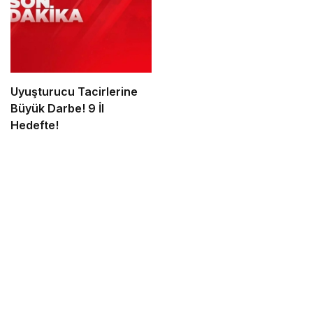
Uyuşturucu Tacirlerine
Büyük Darbe! 9 İl
Hedefte!