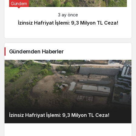
Gündem
3 ay önce
İzinsiz Hafriyat İşlemi: 9,3 Milyon TL Ceza!
Gündemden Haberler
İzinsiz Hafriyat İşlemi: 9,3 Milyon TL Ceza!