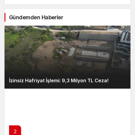
Gündemden Haberler
İzinsiz Hafriyat İşlemi: 9,3 Milyon TL Ceza!
2