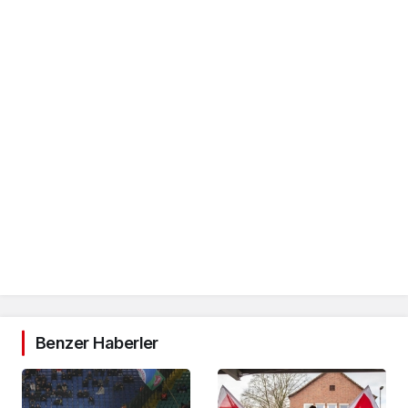
Benzer Haberler