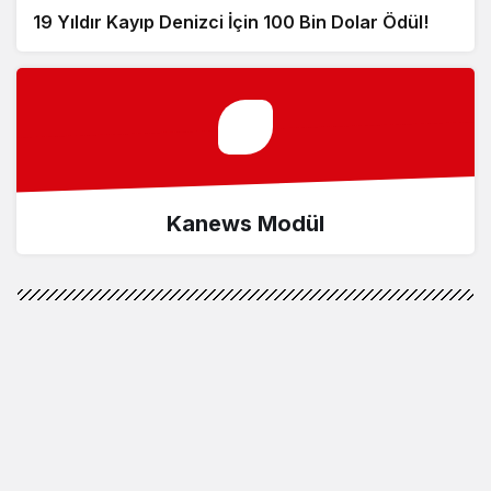
19 Yıldır Kayıp Denizci İçin 100 Bin Dolar Ödül!
Kanews Modül