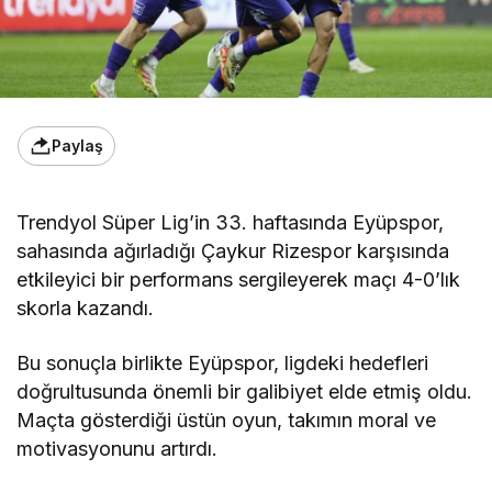
Paylaş
Trendyol Süper Lig’in 33. haftasında Eyüpspor,
sahasında ağırladığı Çaykur Rizespor karşısında
etkileyici bir performans sergileyerek maçı 4-0’lık
skorla kazandı.
Bu sonuçla birlikte Eyüpspor, ligdeki hedefleri
doğrultusunda önemli bir galibiyet elde etmiş oldu.
Maçta gösterdiği üstün oyun, takımın moral ve
motivasyonunu artırdı.