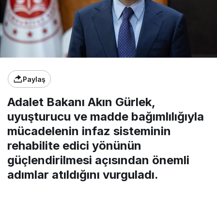
Paylaş
Adalet Bakanı Akın Gürlek,
uyuşturucu ve madde bağımlılığıyla
mücadelenin infaz sisteminin
rehabilite edici yönünün
güçlendirilmesi açısından önemli
adımlar atıldığını vurguladı.