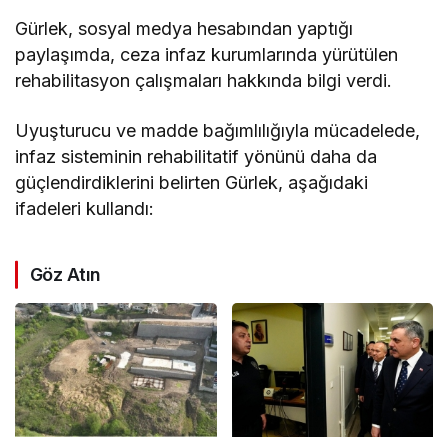
Gürlek, sosyal medya hesabından yaptığı
paylaşımda, ceza infaz kurumlarında yürütülen
rehabilitasyon çalışmaları hakkında bilgi verdi.
Uyuşturucu ve madde bağımlılığıyla mücadelede,
infaz sisteminin rehabilitatif yönünü daha da
güçlendirdiklerini belirten Gürlek, aşağıdaki
ifadeleri kullandı:
Göz Atın