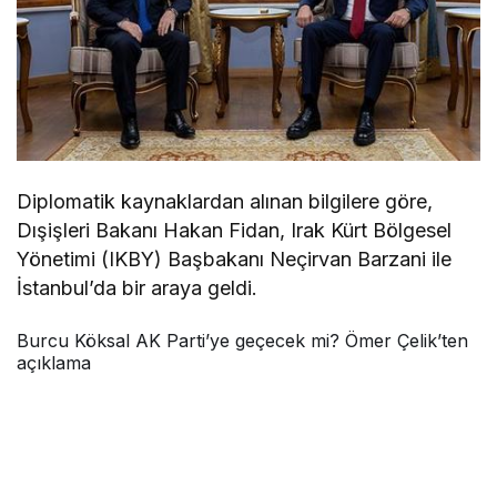
Diplomatik kaynaklardan alınan bilgilere göre,
Dışişleri Bakanı Hakan Fidan, Irak Kürt Bölgesel
Yönetimi (IKBY) Başbakanı Neçirvan Barzani ile
İstanbul’da bir araya geldi.
Burcu Köksal AK Parti’ye geçecek mi? Ömer Çelik’ten
açıklama