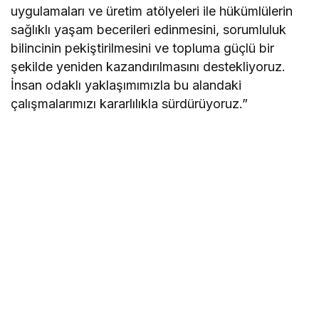
uygulamaları ve üretim atölyeleri ile hükümlülerin
sağlıklı yaşam becerileri edinmesini, sorumluluk
bilincinin pekiştirilmesini ve topluma güçlü bir
şekilde yeniden kazandırılmasını destekliyoruz.
İnsan odaklı yaklaşımımızla bu alandaki
çalışmalarımızı kararlılıkla sürdürüyoruz.”