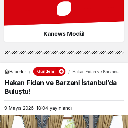
Kanews Modül
Gündem
Haberler
Hakan Fidan ve Barzani
İstanbul’da Buluştu!
Hakan Fidan ve Barzani İstanbul’da
Buluştu!
9 Mayıs 2026, 18:04
yayınlandı