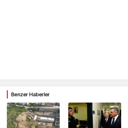
Benzer Haberler