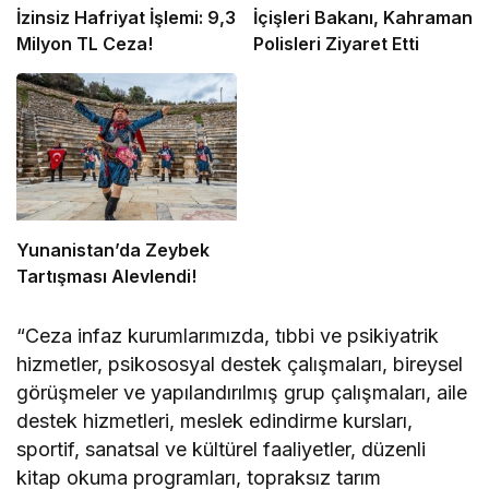
İzinsiz Hafriyat İşlemi: 9,3
İçişleri Bakanı, Kahraman
Milyon TL Ceza!
Polisleri Ziyaret Etti
Yunanistan’da Zeybek
Tartışması Alevlendi!
“Ceza infaz kurumlarımızda, tıbbi ve psikiyatrik
hizmetler, psikososyal destek çalışmaları, bireysel
görüşmeler ve yapılandırılmış grup çalışmaları, aile
destek hizmetleri, meslek edindirme kursları,
sportif, sanatsal ve kültürel faaliyetler, düzenli
kitap okuma programları, topraksız tarım