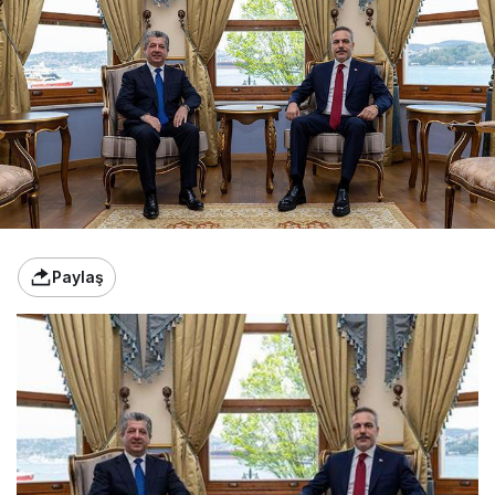
Paylaş