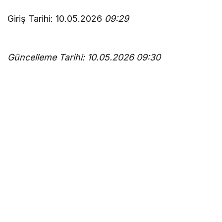
Giriş Tarihi: 10.05.2026
09:29
Güncelleme Tarihi: 10.05.2026
09:30