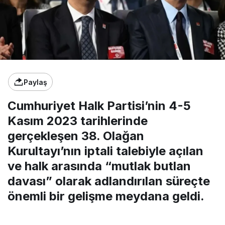
Paylaş
Cumhuriyet Halk Partisi’nin 4-5
Kasım 2023 tarihlerinde
gerçekleşen 38. Olağan
Kurultayı’nın iptali talebiyle açılan
ve halk arasında “mutlak butlan
davası” olarak adlandırılan süreçte
önemli bir gelişme meydana geldi.