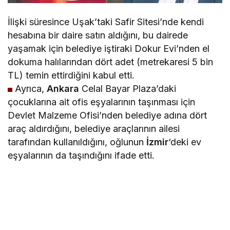
İlişki süresince Uşak’taki Safir Sitesi’nde kendi
hesabına bir daire satın aldığını, bu dairede
yaşamak için belediye iştiraki Dokur Evi’nden el
dokuma halılarından dört adet (metrekaresi 5 bin
TL) temin ettirdiğini kabul etti.
Ayrıca,
Ankara
Celal Bayar Plaza’daki
çocuklarına ait ofis eşyalarının taşınması için
Devlet Malzeme Ofisi’nden belediye adına dört
araç aldırdığını, belediye araçlarının ailesi
tarafından kullanıldığını, oğlunun
İzmir
‘deki ev
eşyalarının da taşındığını ifade etti.