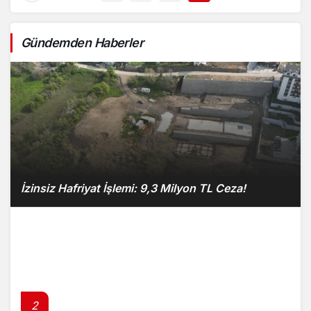
Gündemden Haberler
İzinsiz Hafriyat İşlemi: 9,3 Milyon TL Ceza!
2