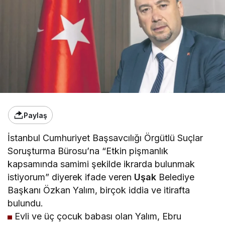
Paylaş
İstanbul Cumhuriyet Başsavcılığı Örgütlü Suçlar
Soruşturma Bürosu’na “Etkin pişmanlık
kapsamında samimi şekilde ikrarda bulunmak
istiyorum” diyerek ifade veren
Uşak
Belediye
Başkanı Özkan Yalım, birçok iddia ve itirafta
bulundu.
Evli ve üç çocuk babası olan Yalım, Ebru