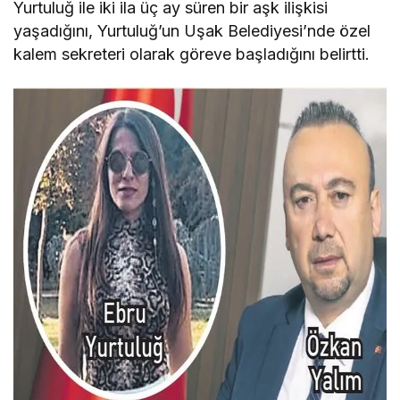
Yurtuluğ ile iki ila üç ay süren bir aşk ilişkisi
yaşadığını, Yurtuluğ’un Uşak Belediyesi’nde özel
kalem sekreteri olarak göreve başladığını belirtti.