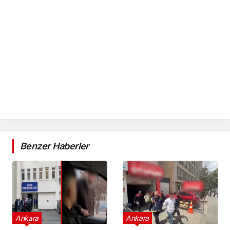
Benzer Haberler
Ankara
Ankara