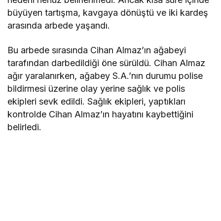
büyüyen tartışma, kavgaya dönüştü ve iki kardeş
arasında arbede yaşandı.
Bu arbede sırasında Cihan Almaz’ın ağabeyi
tarafından darbedildiği öne sürüldü. Cihan Almaz
ağır yaralanırken, ağabey S.A.’nın durumu polise
bildirmesi üzerine olay yerine sağlık ve polis
ekipleri sevk edildi. Sağlık ekipleri, yaptıkları
kontrolde Cihan Almaz’ın hayatını kaybettiğini
belirledi.