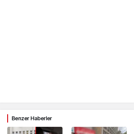
Benzer Haberler