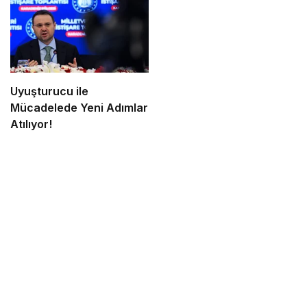
Uyuşturucu ile
Mücadelede Yeni Adımlar
Atılıyor!