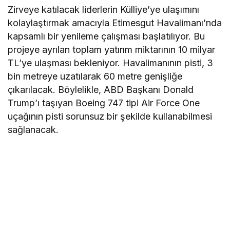
Zirveye katılacak liderlerin Külliye’ye ulaşımını
kolaylaştırmak amacıyla Etimesgut Havalimanı’nda
kapsamlı bir yenileme çalışması başlatılıyor. Bu
projeye ayrılan toplam yatırım miktarının 10 milyar
TL’ye ulaşması bekleniyor. Havalimanının pisti, 3
bin metreye uzatılarak 60 metre genişliğe
çıkarılacak. Böylelikle, ABD Başkanı Donald
Trump’ı taşıyan Boeing 747 tipi Air Force One
uçağının pisti sorunsuz bir şekilde kullanabilmesi
sağlanacak.