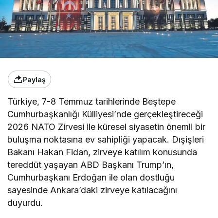
Paylaş
Türkiye, 7-8 Temmuz tarihlerinde Beştepe
Cumhurbaşkanlığı Külliyesi’nde gerçekleştireceği
2026 NATO Zirvesi ile küresel siyasetin önemli bir
buluşma noktasına ev sahipliği yapacak. Dışişleri
Bakanı Hakan Fidan, zirveye katılım konusunda
tereddüt yaşayan ABD Başkanı Trump’ın,
Cumhurbaşkanı Erdoğan ile olan dostluğu
sayesinde Ankara’daki zirveye katılacağını
duyurdu.