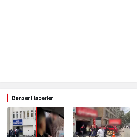
Benzer Haberler