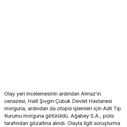
Olay yeri incelemesinin ardından Almaz’ın
cenazesi, Halil Şıvgın Çubuk Devlet Hastanesi
morguna, ardından da otopsi işlemleri için Adli Tıp
Kurumu morguna götürüldü. Ağabey S.A., polis
tarafından gözaltına alındı. Olayla ilgili soruşturma