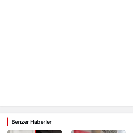
Benzer Haberler