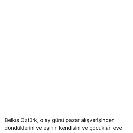
Belkıs Öztürk, olay günü pazar alışverişinden
döndüklerini ve eşinin kendisini ve çocukları eve