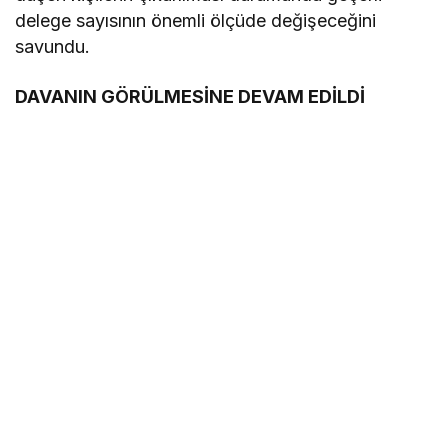
delege sayısının önemli ölçüde değişeceğini
savundu.
DAVANIN GÖRÜLMESİNE DEVAM EDİLDİ