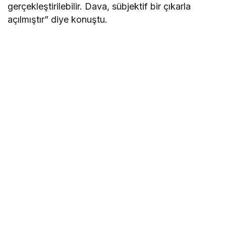
gerçekleştirilebilir. Dava, sübjektif bir çıkarla
açılmıştır” diye konuştu.