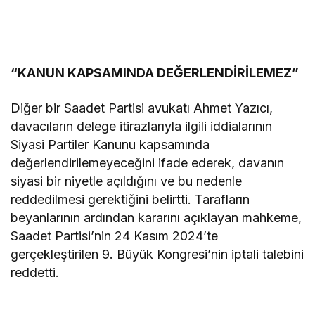
“KANUN KAPSAMINDA DEĞERLENDİRİLEMEZ”
Diğer bir Saadet Partisi avukatı Ahmet Yazıcı,
davacıların delege itirazlarıyla ilgili iddialarının
Siyasi Partiler Kanunu kapsamında
değerlendirilemeyeceğini ifade ederek, davanın
siyasi bir niyetle açıldığını ve bu nedenle
reddedilmesi gerektiğini belirtti. Tarafların
beyanlarının ardından kararını açıklayan mahkeme,
Saadet Partisi’nin 24 Kasım 2024’te
gerçekleştirilen 9. Büyük Kongresi’nin iptali talebini
reddetti.