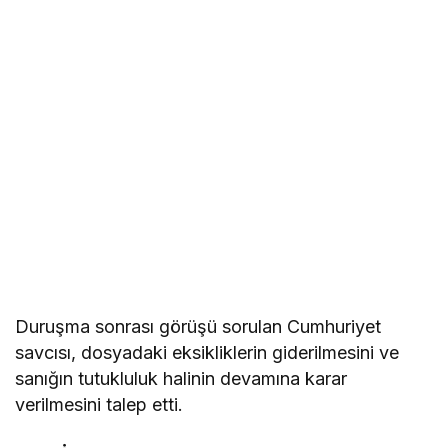
Duruşma sonrası görüşü sorulan Cumhuriyet
savcısı, dosyadaki eksikliklerin giderilmesini ve
sanığın tutukluluk halinin devamına karar
verilmesini talep etti.