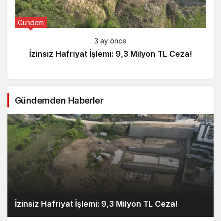
Gündem
3 ay önce
İzinsiz Hafriyat İşlemi: 9,3 Milyon TL Ceza!
Gündemden Haberler
İzinsiz Hafriyat İşlemi: 9,3 Milyon TL Ceza!