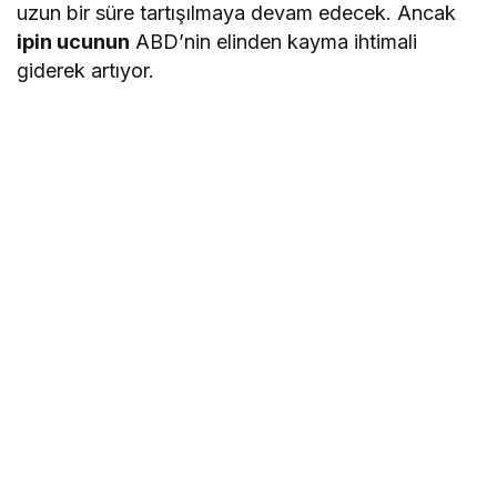
uzun bir süre tartışılmaya devam edecek. Ancak
ipin ucunun
ABD’nin elinden kayma ihtimali
giderek artıyor.