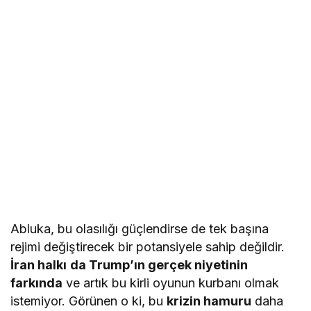
Abluka, bu olasılığı güçlendirse de tek başına
rejimi değiştirecek bir potansiyele sahip değildir.
İran halkı
da Trump’ın gerçek niyetinin
farkında
ve artık bu kirli oyunun kurbanı olmak
istemiyor. Görünen o ki, bu
krizin hamuru
daha