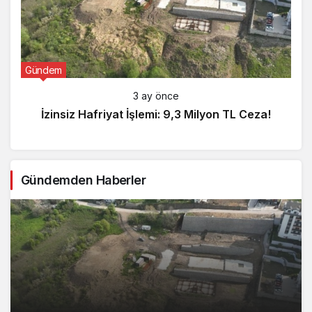
Gündem
3 ay önce
İzinsiz Hafriyat İşlemi: 9,3 Milyon TL Ceza!
Gündemden Haberler