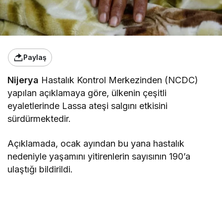
Paylaş
Nijerya
Hastalık Kontrol Merkezinden (NCDC)
yapılan açıklamaya göre, ülkenin çeşitli
eyaletlerinde Lassa ateşi salgını etkisini
sürdürmektedir.
Açıklamada, ocak ayından bu yana hastalık
nedeniyle yaşamını yitirenlerin sayısının 190’a
ulaştığı bildirildi.