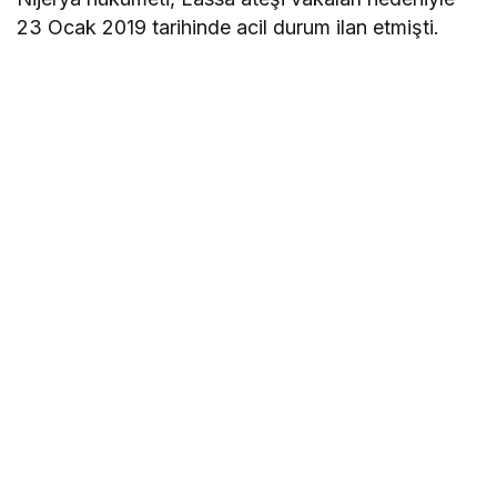
23 Ocak 2019 tarihinde acil durum ilan etmişti.