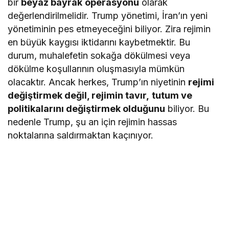
bir
beyaz bayrak
operasyonu
olarak
değerlendirilmelidir. Trump yönetimi, İran’ın yeni
yönetiminin pes etmeyeceğini biliyor. Zira rejimin
en büyük kaygısı iktidarını kaybetmektir. Bu
durum, muhalefetin sokağa dökülmesi veya
dökülme koşullarının oluşmasıyla mümkün
olacaktır. Ancak herkes, Trump’ın niyetinin
rejimi
değiştirmek değil, rejimin tavır,
tutum ve
politikalarını değiştirmek olduğunu
biliyor. Bu
nedenle Trump, şu an için rejimin hassas
noktalarına saldırmaktan kaçınıyor.