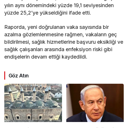
yılın aynı dönemindeki yüzde 19,1 seviyesinden
yüzde 25,2’ye yükseldiğini ifade etti.
Raporda, yeni doğrulanan vaka sayısında bir
azalma gözlemlenmesine rağmen, vakaların geç
bildirilmesi, sağlık hizmetlerine başvuru eksikliği ve
sağlık çalışanları arasında enfeksiyon riski gibi
endişelerin devam ettiği kaydedildi.
Göz Atın