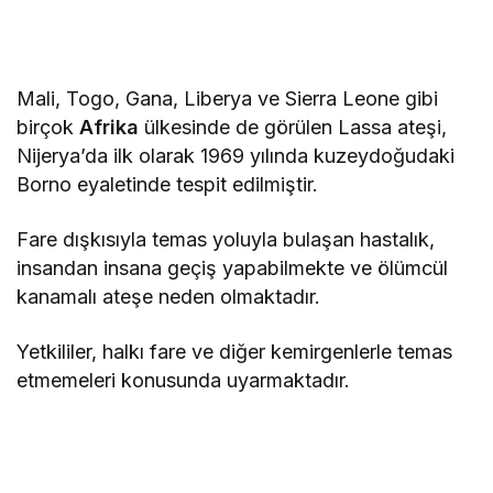
Mali, Togo, Gana, Liberya ve Sierra Leone gibi
birçok
Afrika
ülkesinde de görülen Lassa ateşi,
Nijerya’da ilk olarak 1969 yılında kuzeydoğudaki
Borno eyaletinde tespit edilmiştir.
Fare dışkısıyla temas yoluyla bulaşan hastalık,
insandan insana geçiş yapabilmekte ve ölümcül
kanamalı ateşe neden olmaktadır.
Yetkililer, halkı fare ve diğer kemirgenlerle temas
etmemeleri konusunda uyarmaktadır.