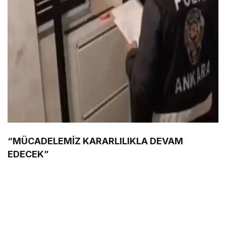
“MÜCADELEMİZ KARARLILIKLA DEVAM
EDECEK”