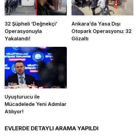
32 Şüpheli ‘Değnekçi’
Ankara’da Yasa Dışı
Operasyonuyla
Otopark Operasyonu: 32
Yakalandı!
Gözaltı
Uyuşturucu ile
Mücadelede Yeni Adımlar
Atılıyor!
EVLERDE DETAYLI ARAMA YAPILDI