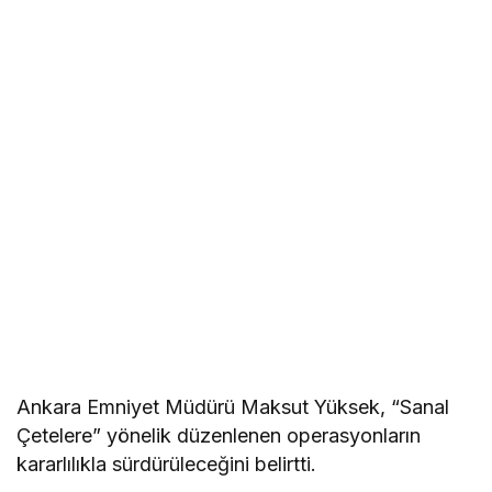
Ankara Emniyet Müdürü Maksut Yüksek, “Sanal
Çetelere” yönelik düzenlenen operasyonların
kararlılıkla sürdürüleceğini belirtti.