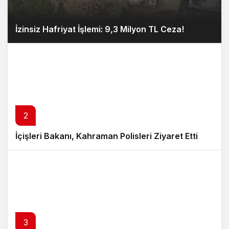
İzinsiz Hafriyat İşlemi: 9,3 Milyon TL Ceza!
2
İçişleri Bakanı, Kahraman Polisleri Ziyaret Etti
3