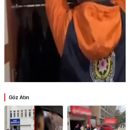
Göz Atın