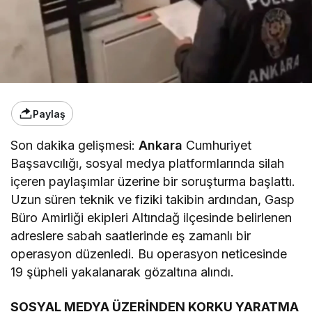
Paylaş
Son dakika gelişmesi:
Ankara
Cumhuriyet
Başsavcılığı, sosyal medya platformlarında silah
içeren paylaşımlar üzerine bir soruşturma başlattı.
Uzun süren teknik ve fiziki takibin ardından, Gasp
Büro Amirliği ekipleri Altındağ ilçesinde belirlenen
adreslere sabah saatlerinde eş zamanlı bir
operasyon düzenledi. Bu operasyon neticesinde
19 şüpheli yakalanarak gözaltına alındı.
SOSYAL MEDYA ÜZERİNDEN KORKU YARATMA