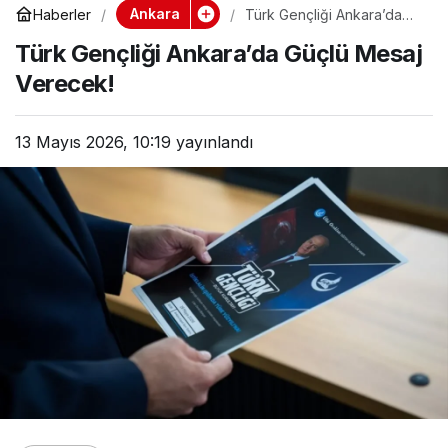
Ankara
Haberler
Türk Gençliği Ankara’da
Güçlü Mesaj Verecek!
Türk Gençliği Ankara’da Güçlü Mesaj
Verecek!
13 Mayıs 2026, 10:19
yayınlandı