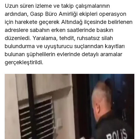
Uzun süren izleme ve takip çalışmalarının
ardından, Gasp Büro Amirliği ekipleri operasyon
için harekete geçerek Altındağ ilçesinde belirlenen
adreslere sabahın erken saatlerinde baskın
düzenledi. Yaralama, tehdit, ruhsatsız silah
bulundurma ve uyuşturucu suçlarından kayıtları
bulunan şüphelilerin evlerinde detaylı aramalar
gerçekleştirildi.