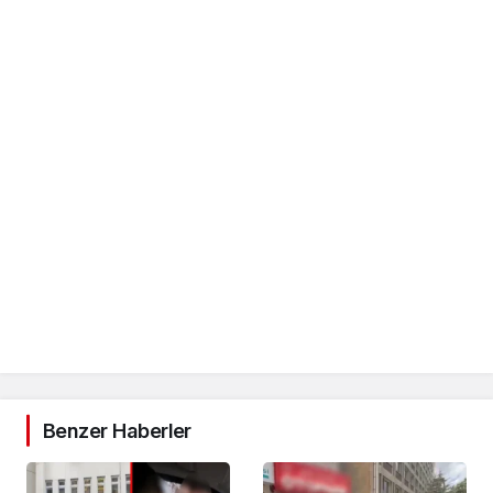
Benzer Haberler