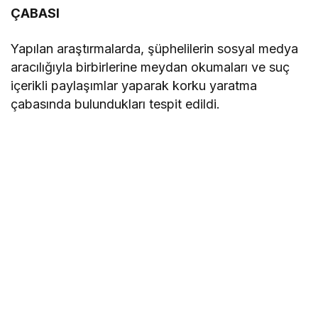
ÇABASI
Yapılan araştırmalarda, şüphelilerin sosyal medya
aracılığıyla birbirlerine meydan okumaları ve suç
içerikli paylaşımlar yaparak korku yaratma
çabasında bulundukları tespit edildi.