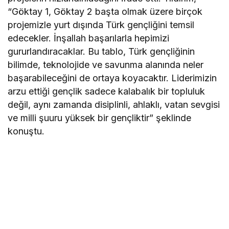
“Göktay 1, Göktay 2 başta olmak üzere birçok
projemizle yurt dışında Türk gençliğini temsil
edecekler. İnşallah başarılarla hepimizi
gururlandıracaklar. Bu tablo, Türk gençliğinin
bilimde, teknolojide ve savunma alanında neler
başarabileceğini de ortaya koyacaktır. Liderimizin
arzu ettiği gençlik sadece kalabalık bir topluluk
değil, aynı zamanda disiplinli, ahlaklı, vatan sevgisi
ve milli şuuru yüksek bir gençliktir” şeklinde
konuştu.