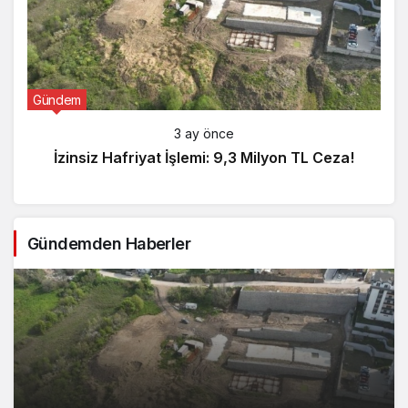
Gündem
3 ay önce
İzinsiz Hafriyat İşlemi: 9,3 Milyon TL Ceza!
Gündemden Haberler