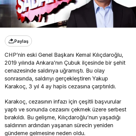
Paylaş
CHP’nin eski Genel Başkanı Kemal Kılıçdaroğlu,
2019 yılında Ankara’nın Çubuk ilçesinde bir şehit
cenazesinde saldırıya uğramıştı. Bu olay
sonrasında, saldırıyı gerçekleştiren Yakup
Karakoç, 3 yıl 4 ay hapis cezasına çarptırıldı.
Karakoç, cezasının infazı için çeşitli başvurular
yaptı ve sonunda cezasını çekmek üzere serbest
bırakıldı. Bu gelişme, Kılıçdaroğlu’nun yaşadığı
saldırının ardından yaşanan sürecin yeniden
gündeme gelmesine neden oldu.