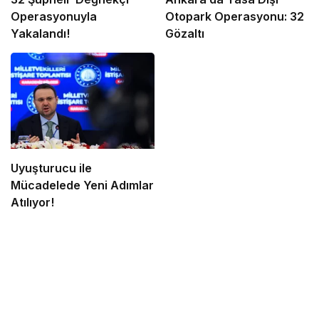
Operasyonuyla
Otopark Operasyonu: 32
Yakalandı!
Gözaltı
Uyuşturucu ile
Mücadelede Yeni Adımlar
Atılıyor!