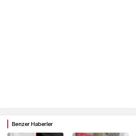
Benzer Haberler