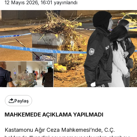
12 Mayıs 2026, 16:01
yayınlandı
Paylaş
MAHKEMEDE AÇIKLAMA YAPILMADI
Kastamonu Ağır Ceza Mahkemesi’nde, C.Ç.