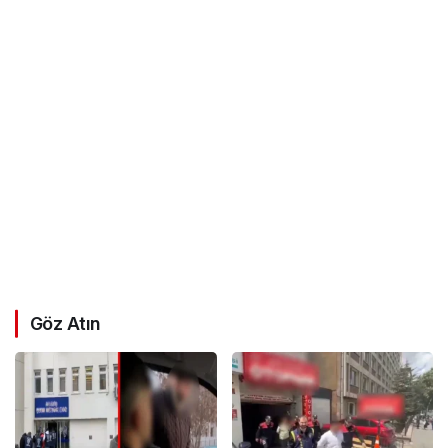
Göz Atın