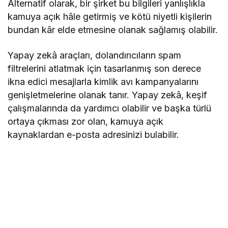
Alternatif olarak, bir şirket bu bilgileri yanlışlıkla
kamuya açık hâle getirmiş ve kötü niyetli kişilerin
bundan kâr elde etmesine olanak sağlamış olabilir.
Yapay zekâ araçları, dolandırıcıların spam
filtrelerini atlatmak için tasarlanmış son derece
ikna edici mesajlarla kimlik avı kampanyalarını
genişletmelerine olanak tanır. Yapay zekâ, keşif
çalışmalarında da yardımcı olabilir ve başka türlü
ortaya çıkması zor olan, kamuya açık
kaynaklardan e-posta adresinizi bulabilir.