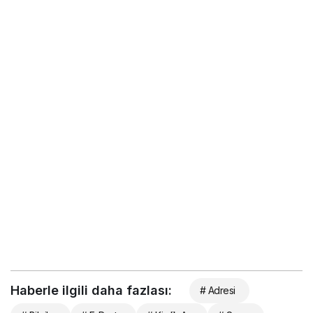
Haberle ilgili daha fazlası:
# Adresi