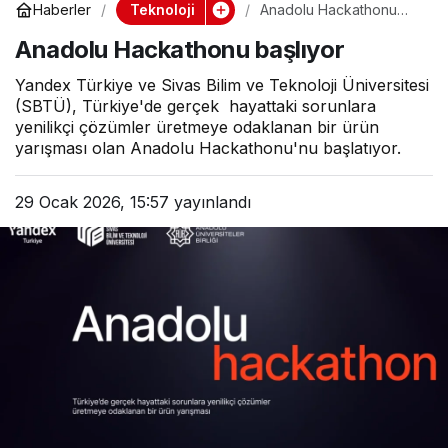
Teknoloji
Haberler
Anadolu Hackathonu
başlıyor
Anadolu Hackathonu başlıyor
Yandex Türkiye ve Sivas Bilim ve Teknoloji Üniversitesi
(SBTÜ), Türkiye'de gerçek hayattaki sorunlara
yenilikçi çözümler üretmeye odaklanan bir ürün
yarışması olan Anadolu Hackathonu'nu başlatıyor.
29 Ocak 2026, 15:57
yayınlandı