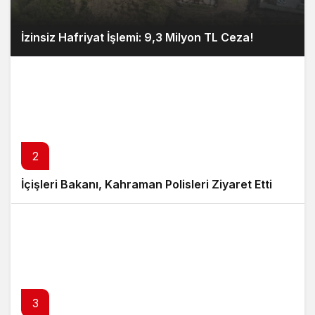
İzinsiz Hafriyat İşlemi: 9,3 Milyon TL Ceza!
2
İçişleri Bakanı, Kahraman Polisleri Ziyaret Etti
3