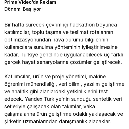
Prime Video’da Reklam
Dönemi Başlıyor!
Bir hafta sürecek çevrim içi hackathon boyunca
katılımcılar, toplu taşıma ve teslimat rotalarının
optimizasyonundan hava durumu bilgilerinin
kullanıcılara sunulma yönteminin iyileştirilmesine
kadar, Türkiye genelinde uygulanabilecek üç farklı
gerçek hayat senaryolarına çözümler geliştirecek.
Katılımcılar; ürün ve proje yönetimi, makine
öğrenimi mühendisliği, veri bilimi, yazılım geliştirme
ve analitik gibi alanlardaki yetkinliklerini test
edecek. Yandex Türkiye’nin sunduğu sentetik veri
setleriyle çalışacak olan takımlar, vaka
çalışmalarına ürün geliştirme odaklı yaklaşacak ve
şirketin uzmanlarından danışmanlık alacaklar.