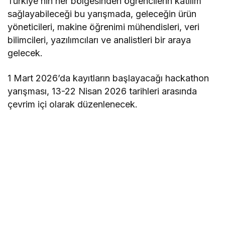
Türkiye’nin her bölgesinden öğrencilerin katılım
sağlayabileceği bu yarışmada, geleceğin ürün
yöneticileri, makine öğrenimi mühendisleri, veri
bilimcileri, yazılımcıları ve analistleri bir araya
gelecek.
1 Mart 2026’da kayıtların başlayacağı hackathon
yarışması, 13-22 Nisan 2026 tarihleri arasında
çevrim içi olarak düzenlenecek.