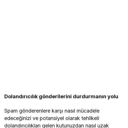
Dolandırıcılık gönderilerini durdurmanın yolu
Spam gönderenlere karşı nasıl mücadele
edeceğinizi ve potansiyel olarak tehlikeli
dolandırıcılıkları gelen kutunuzdan nasıl uzak