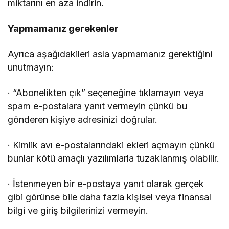
miktarını en aza indirin.
Yapmamanız gerekenler
Ayrıca aşağıdakileri asla yapmamanız gerektiğini
unutmayın:
· “Abonelikten çık” seçeneğine tıklamayın veya
spam e-postalara yanıt vermeyin çünkü bu
gönderen kişiye adresinizi doğrular.
· Kimlik avı e-postalarındaki ekleri açmayın çünkü
bunlar kötü amaçlı yazılımlarla tuzaklanmış olabilir.
· İstenmeyen bir e-postaya yanıt olarak gerçek
gibi görünse bile daha fazla kişisel veya finansal
bilgi ve giriş bilgilerinizi vermeyin.