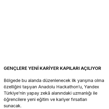
GENÇLERE YENİ KARİYER KAPILARI AÇILIYOR
Bölgede bu alanda düzenlenecek ilk yarışma olma
özelliğini taşıyan Anadolu Hackathon’u, Yandex
Türkiye’nin yapay zekâ alanındaki uzmanlığı ile
öğrencilere yeni eğitim ve kariyer fırsatları
sunacak.