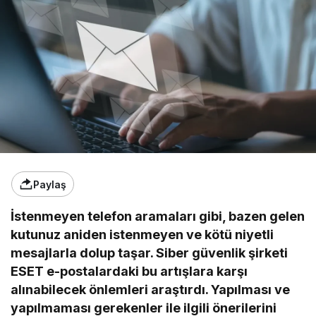
Paylaş
İstenmeyen telefon aramaları gibi, bazen gelen
kutunuz aniden istenmeyen ve kötü niyetli
mesajlarla dolup taşar. Siber güvenlik şirketi
ESET e-postalardaki bu artışlara karşı
alınabilecek önlemleri araştırdı. Yapılması ve
yapılmaması gerekenler ile ilgili önerilerini