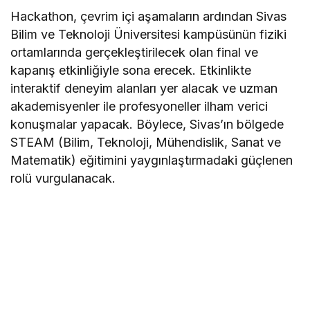
Hackathon, çevrim içi aşamaların ardından Sivas
Bilim ve Teknoloji Üniversitesi kampüsünün fiziki
ortamlarında gerçekleştirilecek olan final ve
kapanış etkinliğiyle sona erecek. Etkinlikte
interaktif deneyim alanları yer alacak ve uzman
akademisyenler ile profesyoneller ilham verici
konuşmalar yapacak. Böylece, Sivas’ın bölgede
STEAM (Bilim, Teknoloji, Mühendislik, Sanat ve
Matematik) eğitimini yaygınlaştırmadaki güçlenen
rolü vurgulanacak.