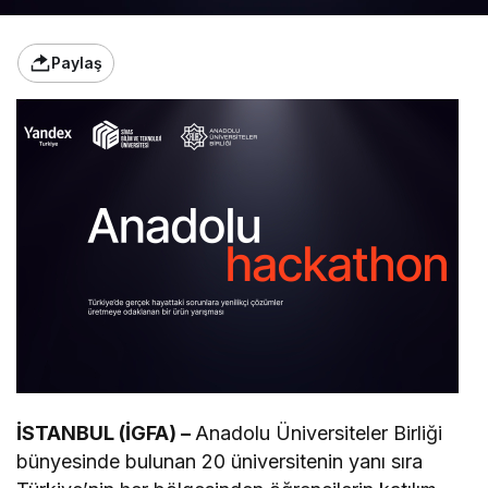
Paylaş
İSTANBUL (İGFA) –
Anadolu Üniversiteler Birliği
bünyesinde bulunan 20 üniversitenin yanı sıra