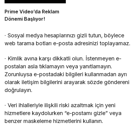
Prime Video’da Reklam
Dönemi Başlıyor!
· Sosyal medya hesaplarınızı gizli tutun, böylece
web tarama botları e-posta adresinizi toplayamaz.
· Kimlik avına karşı dikkatli olun. İstenmeyen e-
postaları asla tıklamayın veya yanıtlamayın.
Zorunluysa e-postadaki bilgileri kullanmadan ayrı
olarak iletişim bilgilerini arayarak sözde göndereni
doğrulayın.
· Veri ihlalleriyle ilişkili riski azaltmak için yeni
hizmetlere kaydolurken “e-postamı gizle” veya
benzer maskeleme hizmetlerini kullanın.