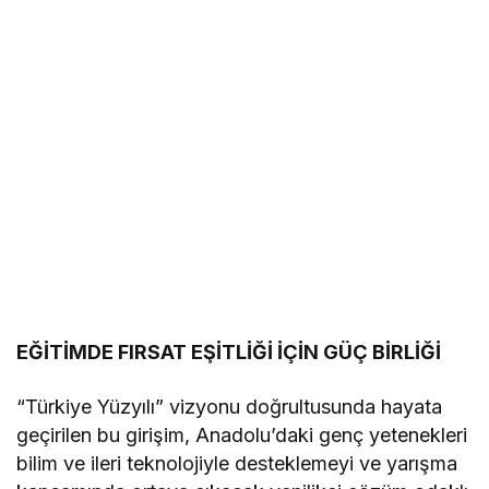
EĞİTİMDE FIRSAT EŞİTLİĞİ İÇİN GÜÇ BİRLİĞİ
“Türkiye Yüzyılı” vizyonu doğrultusunda hayata
geçirilen bu girişim, Anadolu’daki genç yetenekleri
bilim ve ileri teknolojiyle desteklemeyi ve yarışma