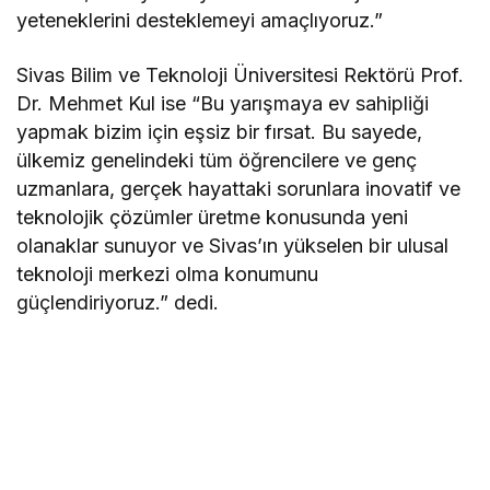
yeteneklerini desteklemeyi amaçlıyoruz.”
Sivas Bilim ve Teknoloji Üniversitesi Rektörü Prof.
Dr. Mehmet Kul ise “Bu yarışmaya ev sahipliği
yapmak bizim için eşsiz bir fırsat. Bu sayede,
ülkemiz genelindeki tüm öğrencilere ve genç
uzmanlara, gerçek hayattaki sorunlara inovatif ve
teknolojik çözümler üretme konusunda yeni
olanaklar sunuyor ve Sivas’ın yükselen bir ulusal
teknoloji merkezi olma konumunu
güçlendiriyoruz.” dedi.