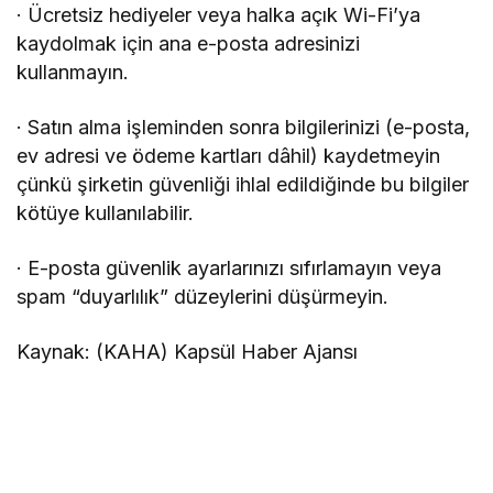
· Ücretsiz hediyeler veya halka açık Wi-Fi’ya
kaydolmak için ana e-posta adresinizi
kullanmayın.
· Satın alma işleminden sonra bilgilerinizi (e-posta,
ev adresi ve ödeme kartları dâhil) kaydetmeyin
çünkü şirketin güvenliği ihlal edildiğinde bu bilgiler
kötüye kullanılabilir.
· E-posta güvenlik ayarlarınızı sıfırlamayın veya
spam “duyarlılık” düzeylerini düşürmeyin.
Kaynak: (KAHA) Kapsül Haber Ajansı