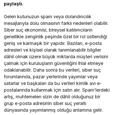
paylaştı.
Gelen kutunuzun spam veya dolandırıcılık
mesajlarıyla dolu olmasının farklı nedenleri olabilir.
Siber suç ekonomisi, bireysel katılımcıların
genellikle zenginlik peşinde özel bir rol üstlendiği
geniş ve karmaşık bir yapıdır. Bazıları, e-posta
adresleri ve kişisel olarak tanımlanabilir bilgiler
dâhil olmak üzere büyük miktarda müşteri verisini
çalmak için kuruluşların güvenliğini ihlal etmeye
odaklanabilir. Daha sonra bu verileri, siber suç
forumlarında, pazar yerlerinde yayımlar veya
satarlar ve başkaları da bu verileri kimlik avı e-
postalarında kullanmak için satın alır. Spam’lerdeki
artış, muhtemelen sizin de dâhil olduğunuz bir
grup e-posta adresinin siber suç yeraltı
dünyasında yayımlanmış olduğu anlamına gelir.