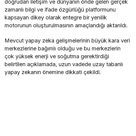
doğrudan iletişim ve dünyanın önde gelen gerçek
zamanlı bilgi ve ifade özgürlüğü platformunu
kapsayan dikey olarak entegre bir yenilik
motorunun oluşturulmasının amaçlandığı aktarıldı.
Mevcut yapay zeka gelişmelerinin büyük kara veri
merkezlerine bağımlı olduğu ve bu merkezlerin
çok yüksek enerji ve soğutma gerektirdiği
belirtilen açıklamada, uzun vadede uzay tabanlı
yapay zekanın önemine dikkati çekildi.