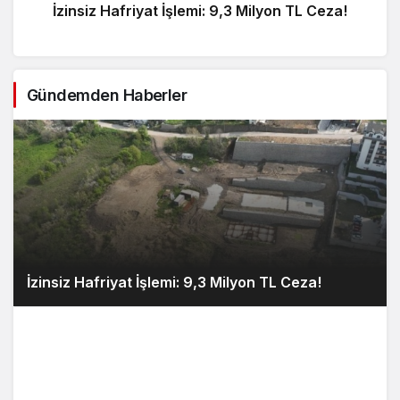
İzinsiz Hafriyat İşlemi: 9,3 Milyon TL Ceza!
Gündemden Haberler
İzinsiz Hafriyat İşlemi: 9,3 Milyon TL Ceza!