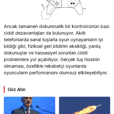
Ancak tamamen dokunmatik bir kontrolcünün bazı
ciddi dezavantajları da bulunuyor. Akıllı
telefonlarda sanal tuşlarla oyun oynayanların iyi
bildiği gibi, fiziksel geri bildirim eksikliği, yanlış
dokunuşlar ve hassasiyet sorunları ciddi
problemlere yol açabiliyor. Gerçek tuş hissinin
olmaması, özellikle rekabetçi oyunlarda
oyuncuların performansını olumsuz etkileyebiliyor.
Göz Atın