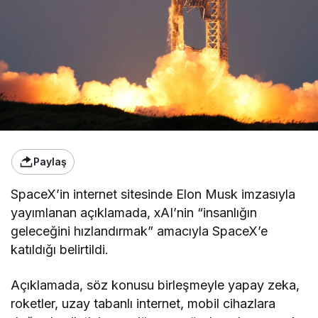
Paylaş
SpaceX’in internet sitesinde Elon Musk imzasıyla
yayımlanan açıklamada, xAI’nin “insanlığın
geleceğini hızlandırmak” amacıyla SpaceX’e
katıldığı belirtildi.
Açıklamada, söz konusu birleşmeyle yapay zeka,
roketler, uzay tabanlı internet, mobil cihazlara