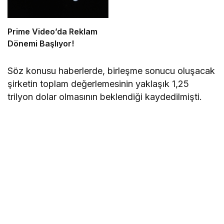
Prime Video’da Reklam
Dönemi Başlıyor!
Söz konusu haberlerde, birleşme sonucu oluşacak
şirketin toplam değerlemesinin yaklaşık 1,25
trilyon dolar olmasının beklendiği kaydedilmişti.