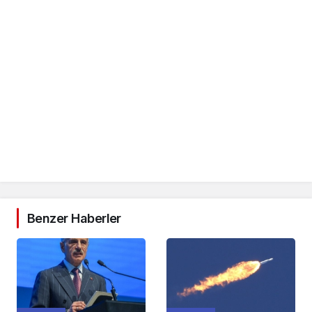
Benzer Haberler