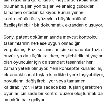
bulunan tuşlar, yön tuşları ve analog çubuklar
tamamen ortadan kalkıyor. Bunun yerine,
kontrolcünün üst yüzeyinin büyük bölümü
özelleştirilebilir bir dokunmatik ekrandan oluşuyor.
Sony, patent dokümanlarında mevcut kontrolcü
tasarımlarının herkese uygun olmadığını
vurgulamış. Bazı kullanıcılar için kumandalar fazla
büyük ya da küçük kalırken, erişilebilirlik ihtiyaçları
olan oyuncular için de standart tasarımlar her
zaman yeterli olmuyor. Yeni konseptte kullanıcılar,
ekrandaki sanal tuşları istedikleri yere taşıyabiliyor,
boyutlarını değiştirebiliyor veya tamamen
kaldırabiliyor. Hatta sadece bazı tuşları gerektiren
oyunlar için sade bir kontrol düzeni oluşturmak da
mümkün hale geliyor.