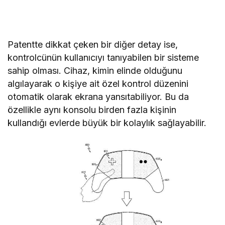
Patentte dikkat çeken bir diğer detay ise,
kontrolcünün kullanıcıyı tanıyabilen bir sisteme
sahip olması. Cihaz, kimin elinde olduğunu
algılayarak o kişiye ait özel kontrol düzenini
otomatik olarak ekrana yansıtabiliyor. Bu da
özellikle aynı konsolu birden fazla kişinin
kullandığı evlerde büyük bir kolaylık sağlayabilir.