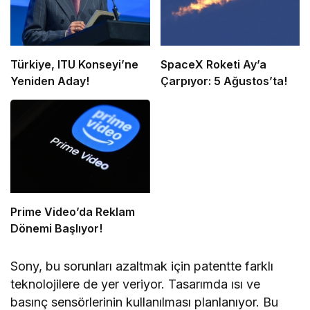
Türkiye, ITU Konseyi’ne
SpaceX Roketi Ay’a
Yeniden Aday!
Çarpıyor: 5 Ağustos’ta!
Prime Video’da Reklam
Dönemi Başlıyor!
Sony, bu sorunları azaltmak için patentte farklı
teknolojilere de yer veriyor. Tasarımda ısı ve
basınç sensörlerinin kullanılması planlanıyor. Bu