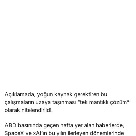
Açıklamada, yoğun kaynak gerektiren bu
çalışmaların uzaya taşınması “tek mantıklı çözüm”
olarak nitelendirildi.
ABD basınında geçen hafta yer alan haberlerde,
SpaceX ve xAI’ın bu yılın ilerleyen dönemlerinde