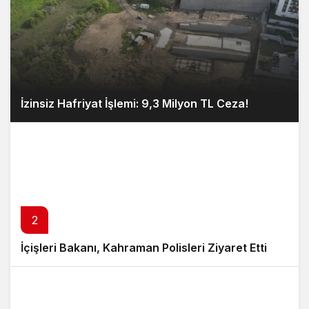
İzinsiz Hafriyat İşlemi: 9,3 Milyon TL Ceza!
2
İçişleri Bakanı, Kahraman Polisleri Ziyaret Etti