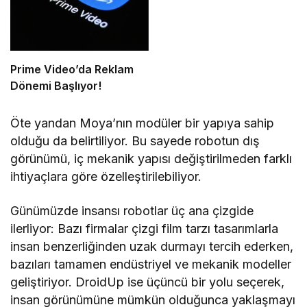
Prime Video’da Reklam
Dönemi Başlıyor!
Öte yandan Moya’nın modüler bir yapıya sahip
olduğu da belirtiliyor. Bu sayede robotun dış
görünümü, iç mekanik yapısı değiştirilmeden farklı
ihtiyaçlara göre özelleştirilebiliyor.
Günümüzde insansı robotlar üç ana çizgide
ilerliyor: Bazı firmalar çizgi film tarzı tasarımlarla
insan benzerliğinden uzak durmayı tercih ederken,
bazıları tamamen endüstriyel ve mekanik modeller
geliştiriyor. DroidUp ise üçüncü bir yolu seçerek,
insan görünümüne mümkün olduğunca yaklaşmayı