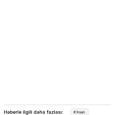
Haberle ilgili daha fazlası:
# İnsan