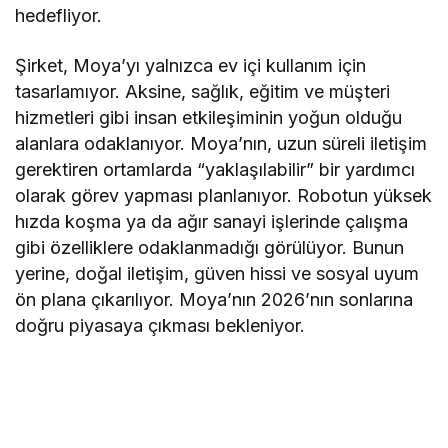
hedefliyor.
Şirket, Moya’yı yalnızca ev içi kullanım için
tasarlamıyor. Aksine, sağlık, eğitim ve müşteri
hizmetleri gibi insan etkileşiminin yoğun olduğu
alanlara odaklanıyor. Moya’nın, uzun süreli iletişim
gerektiren ortamlarda “yaklaşılabilir” bir yardımcı
olarak görev yapması planlanıyor. Robotun yüksek
hızda koşma ya da ağır sanayi işlerinde çalışma
gibi özelliklere odaklanmadığı görülüyor. Bunun
yerine, doğal iletişim, güven hissi ve sosyal uyum
ön plana çıkarılıyor. Moya’nın 2026’nın sonlarına
doğru piyasaya çıkması bekleniyor.