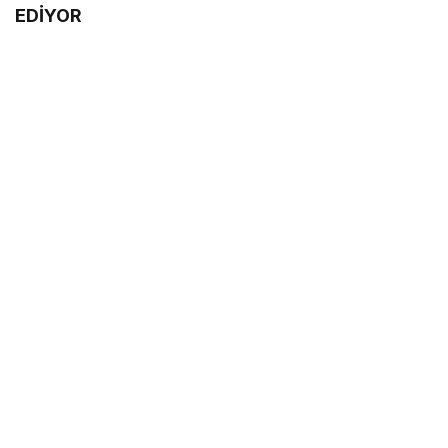
EDİYOR