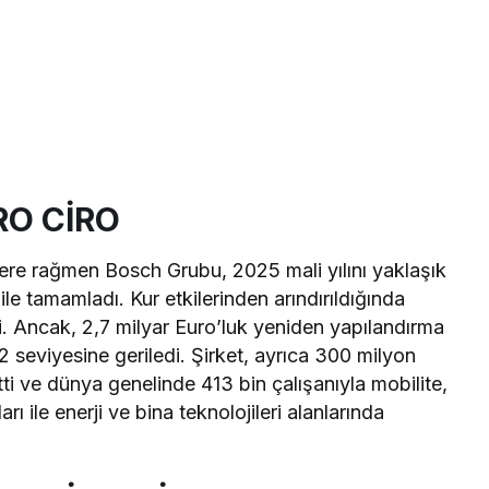
RO CİRO
liklere rağmen Bosch Grubu, 2025 mali yılını yaklaşık
 ile tamamladı. Kur etkilerinden arındırıldığında
. Ancak, 2,7 milyar Euro’luk yeniden yapılandırma
 seviyesine geriledi. Şirket, ayrıca 300 milyon
etti ve dünya genelinde 413 bin çalışanıyla mobilite,
arı ile enerji ve bina teknolojileri alanlarında