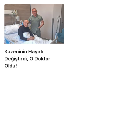
Kuzeninin Hayatı
Değiştirdi, O Doktor
Oldu!