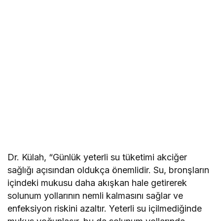
Dr. Külah, “Günlük yeterli su tüketimi akciğer
sağlığı açısından oldukça önemlidir. Su, bronşların
içindeki mukusu daha akışkan hale getirerek
solunum yollarının nemli kalmasını sağlar ve
enfeksiyon riskini azaltır. Yeterli su içilmediğinde