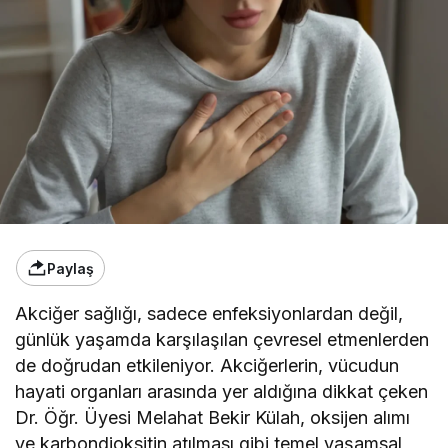
Paylaş
Akciğer sağlığı, sadece enfeksiyonlardan değil,
günlük yaşamda karşılaşılan çevresel etmenlerden
de doğrudan etkileniyor. Akciğerlerin, vücudun
hayati organları arasında yer aldığına dikkat çeken
Dr. Öğr. Üyesi Melahat Bekir Külah, oksijen alımı
ve karbondioksitin atılması gibi temel yaşamsal