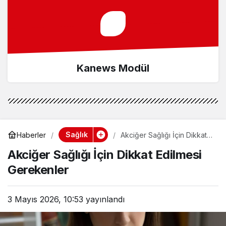
Kanews Modül
Sağlık
Haberler
Akciğer Sağlığı İçin Dikkat
Edilmesi Gerekenler
Akciğer Sağlığı İçin Dikkat Edilmesi
Gerekenler
3 Mayıs 2026, 10:53
yayınlandı