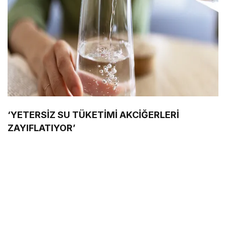
‘YETERSİZ SU TÜKETİMİ AKCİĞERLERİ
ZAYIFLATIYOR’