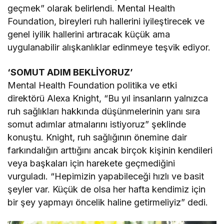
geçmek” olarak belirlendi. Mental Health
Foundation, bireyleri ruh hallerini iyileştirecek ve
genel iyilik hallerini artıracak küçük ama
uygulanabilir alışkanlıklar edinmeye teşvik ediyor.
‘SOMUT ADIM BEKLİYORUZ’
Mental Health Foundation politika ve etki
direktörü Alexa Knight, “Bu yıl insanların yalnızca
ruh sağlıkları hakkında düşünmelerinin yanı sıra
somut adımlar atmalarını istiyoruz” şeklinde
konuştu. Knight, ruh sağlığının önemine dair
farkındalığın arttığını ancak birçok kişinin kendileri
veya başkaları için harekete geçmediğini
vurguladı. “Hepimizin yapabileceği hızlı ve basit
şeyler var. Küçük de olsa her hafta kendimiz için
bir şey yapmayı öncelik haline getirmeliyiz” dedi.