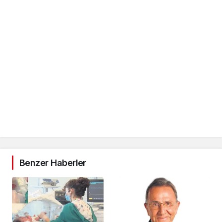
Benzer Haberler