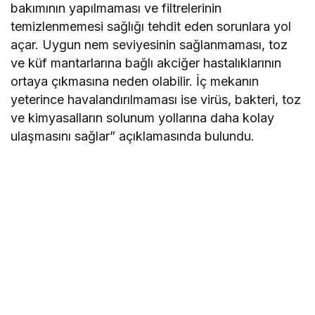
bakımının yapılmaması ve filtrelerinin
temizlenmemesi sağlığı tehdit eden sorunlara yol
açar. Uygun nem seviyesinin sağlanmaması, toz
ve küf mantarlarına bağlı akciğer hastalıklarının
ortaya çıkmasına neden olabilir. İç mekanın
yeterince havalandırılmaması ise virüs, bakteri, toz
ve kimyasalların solunum yollarına daha kolay
ulaşmasını sağlar” açıklamasında bulundu.