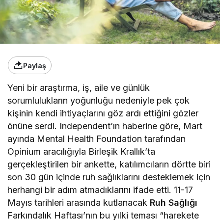
Paylaş
Yeni bir araştırma, iş, aile ve günlük
sorumlulukların yoğunluğu nedeniyle pek çok
kişinin kendi ihtiyaçlarını göz ardı ettiğini gözler
önüne serdi. Independent’ın haberine göre, Mart
ayında Mental Health Foundation tarafından
Opinium aracılığıyla Birleşik Krallık’ta
gerçekleştirilen bir ankette, katılımcıların dörtte biri
son 30 gün içinde ruh sağlıklarını desteklemek için
herhangi bir adım atmadıklarını ifade etti. 11-17
Mayıs tarihleri arasında kutlanacak
Ruh Sağlığı
Farkındalık Haftası’nın bu yılki teması “harekete