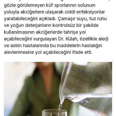
gözle görülemeyen küf sporlarının solunum
yoluyla akciğerlere ulaşarak ciddi enfeksiyonlar
yaratabileceğini açıkladı. Çamaşır suyu, tuz ruhu
ve yoğun deterjanların kontrolsüz bir şekilde
kullanılmasının akciğerlerde tahrişe yol
açabileceğini vurgulayan Dr. Külah, özellikle alerji
ve astım hastalarında bu maddelerin hastalığın
alevlenmesine yol açabileceğini ifade etti.