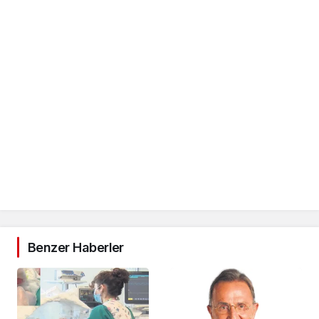
Benzer Haberler