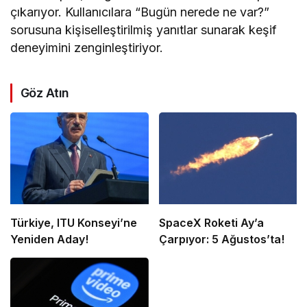
çıkarıyor. Kullanıcılara “Bugün nerede ne var?”
sorusuna kişiselleştirilmiş yanıtlar sunarak keşif
deneyimini zenginleştiriyor.
Göz Atın
Türkiye, ITU Konseyi’ne
SpaceX Roketi Ay’a
Yeniden Aday!
Çarpıyor: 5 Ağustos’ta!