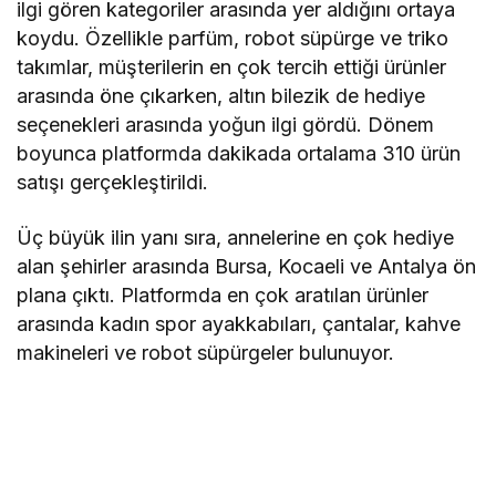
ilgi gören kategoriler arasında yer aldığını ortaya
koydu. Özellikle parfüm, robot süpürge ve triko
takımlar, müşterilerin en çok tercih ettiği ürünler
arasında öne çıkarken, altın bilezik de hediye
seçenekleri arasında yoğun ilgi gördü. Dönem
boyunca platformda dakikada ortalama 310 ürün
satışı gerçekleştirildi.
Üç büyük ilin yanı sıra, annelerine en çok hediye
alan şehirler arasında Bursa, Kocaeli ve Antalya ön
plana çıktı. Platformda en çok aratılan ürünler
arasında kadın spor ayakkabıları, çantalar, kahve
makineleri ve robot süpürgeler bulunuyor.