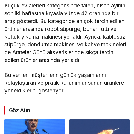
Küçük ev aletleri kategorisinde talep, nisan ayının
son iki haftasına kıyasla yüzde 42 oranında bir
artış gösterdi. Bu kategoride en çok tercih edilen
ürünler arasında robot süpürge, buharlı ütü ve
koltuk yıkama makinesi yer aldı. Ayrıca, kablosuz
süpürge, dondurma makinesi ve kahve makineleri
de Anneler Günü alışverişlerinde sıkça tercih
edilen ürünler arasında yer aldı.
Bu veriler, müşterilerin günlük yaşamlarını
kolaylaştıran ve pratik kullanımlar sunan ürünlere
yöneldiklerini gösteriyor.
Göz Atın