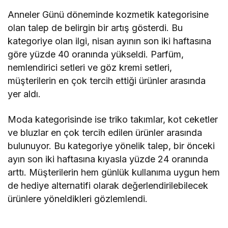
Anneler Günü döneminde kozmetik kategorisine
olan talep de belirgin bir artış gösterdi. Bu
kategoriye olan ilgi, nisan ayının son iki haftasına
göre yüzde 40 oranında yükseldi. Parfüm,
nemlendirici setleri ve göz kremi setleri,
müşterilerin en çok tercih ettiği ürünler arasında
yer aldı.
Moda kategorisinde ise triko takımlar, kot ceketler
ve bluzlar en çok tercih edilen ürünler arasında
bulunuyor. Bu kategoriye yönelik talep, bir önceki
ayın son iki haftasına kıyasla yüzde 24 oranında
arttı. Müşterilerin hem günlük kullanıma uygun hem
de hediye alternatifi olarak değerlendirilebilecek
ürünlere yöneldikleri gözlemlendi.