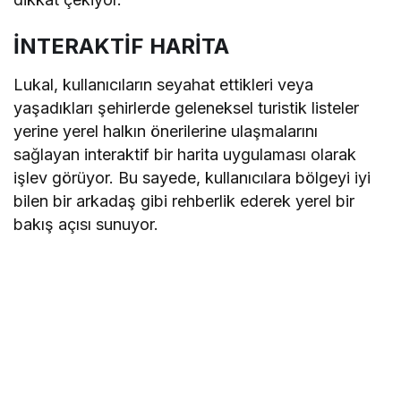
İNTERAKTİF HARİTA
Lukal, kullanıcıların seyahat ettikleri veya
yaşadıkları şehirlerde geleneksel turistik listeler
yerine yerel halkın önerilerine ulaşmalarını
sağlayan interaktif bir harita uygulaması olarak
işlev görüyor. Bu sayede, kullanıcılara bölgeyi iyi
bilen bir arkadaş gibi rehberlik ederek yerel bir
bakış açısı sunuyor.