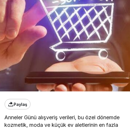
Paylaş
Anneler Günü alışveriş verileri, bu özel dönemde
kozmetik, moda ve küçük ev aletlerinin en fazla