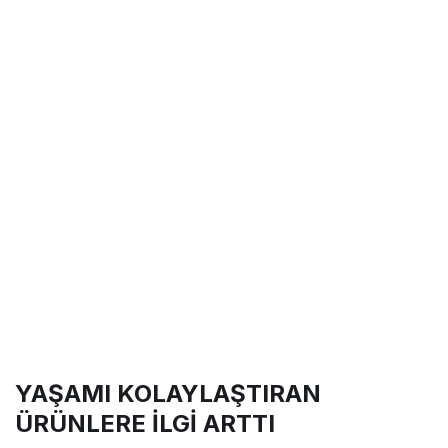
YAŞAMI KOLAYLAŞTIRAN
ÜRÜNLERE İLGİ ARTTI