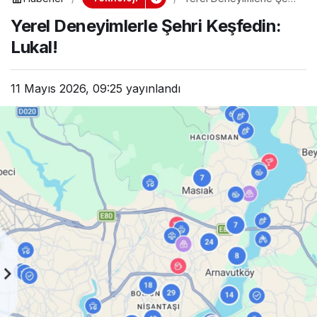
Keşfedin: Lukal!
Yerel Deneyimlerle Şehri Keşfedin:
Lukal!
11 Mayıs 2026, 09:25
yayınlandı