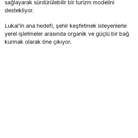
sağlayarak sürdürülebilir bir turizm modelini
destekliyor.
Lukal’in ana hedefi, şehir keşfetmek isteyenlerle
yerel işletmeler arasında organik ve güçlü bir bağ
kurmak olarak öne çıkıyor.