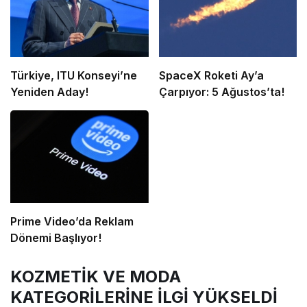
Türkiye, ITU Konseyi’ne
SpaceX Roketi Ay’a
Yeniden Aday!
Çarpıyor: 5 Ağustos’ta!
Prime Video’da Reklam
Dönemi Başlıyor!
KOZMETİK VE MODA
KATEGORİLERİNE İLGİ YÜKSELDİ