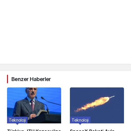
Benzer Haberler
Teknoloji
Teknoloji