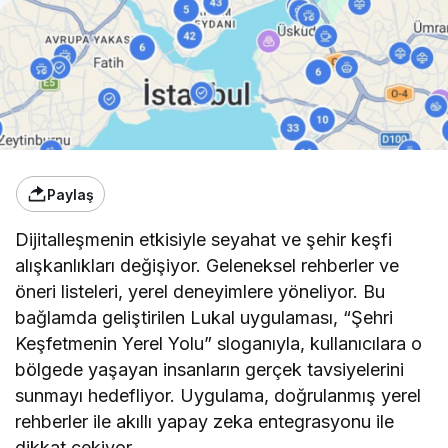
Paylaş
Dijitalleşmenin etkisiyle seyahat ve şehir keşfi
alışkanlıkları değişiyor. Geleneksel rehberler ve
öneri listeleri, yerel deneyimlere yöneliyor. Bu
bağlamda geliştirilen Lukal uygulaması, “Şehri
Keşfetmenin Yerel Yolu” sloganıyla, kullanıcılara o
bölgede yaşayan insanların gerçek tavsiyelerini
sunmayı hedefliyor. Uygulama, doğrulanmış yerel
rehberler ile akıllı yapay zeka entegrasyonu ile
dikkat çekiyor.