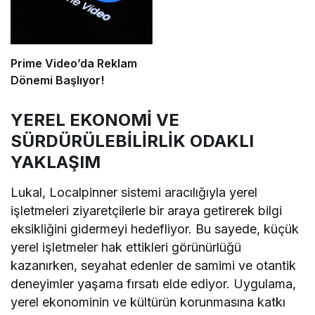
Prime Video’da Reklam
Dönemi Başlıyor!
YEREL EKONOMİ VE
SÜRDÜRÜLEBİLİRLİK ODAKLI
YAKLAŞIM
Lukal, Localpinner sistemi aracılığıyla yerel
işletmeleri ziyaretçilerle bir araya getirerek bilgi
eksikliğini gidermeyi hedefliyor. Bu sayede, küçük
yerel işletmeler hak ettikleri görünürlüğü
kazanırken, seyahat edenler de samimi ve otantik
deneyimler yaşama fırsatı elde ediyor. Uygulama,
yerel ekonominin ve kültürün korunmasına katkı