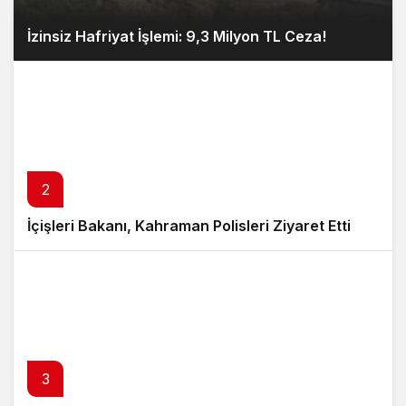
İzinsiz Hafriyat İşlemi: 9,3 Milyon TL Ceza!
2
İçişleri Bakanı, Kahraman Polisleri Ziyaret Etti
3