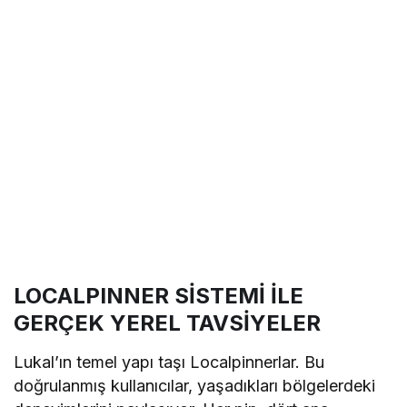
LOCALPINNER SİSTEMİ İLE
GERÇEK YEREL TAVSİYELER
Lukal’ın temel yapı taşı Localpinnerlar. Bu
doğrulanmış kullanıcılar, yaşadıkları bölgelerdeki