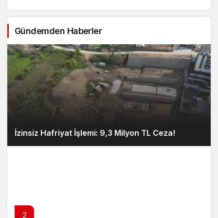
Gündemden Haberler
İzinsiz Hafriyat İşlemi: 9,3 Milyon TL Ceza!
2