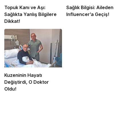
Topuk Kanı ve Aşı:
Sağlık Bilgisi: Aileden
Sağlıkta Yanlış Bilgilere
Influencer’a Geçiş!
Dikkat!
Kuzeninin Hayatı
Değiştirdi, O Doktor
Oldu!