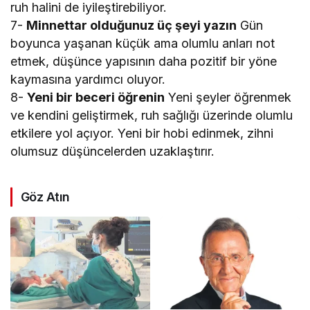
ruh halini de iyileştirebiliyor.
7-
Minnettar olduğunuz üç şeyi yazın
Gün
boyunca yaşanan küçük ama olumlu anları not
etmek, düşünce yapısının daha pozitif bir yöne
kaymasına yardımcı oluyor.
8-
Yeni bir beceri öğrenin
Yeni şeyler öğrenmek
ve kendini geliştirmek, ruh sağlığı üzerinde olumlu
etkilere yol açıyor. Yeni bir hobi edinmek, zihni
olumsuz düşüncelerden uzaklaştırır.
Göz Atın