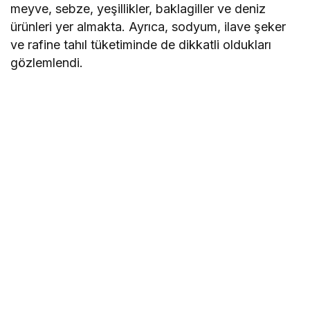
meyve, sebze, yeşillikler, baklagiller ve deniz
ürünleri yer almakta. Ayrıca, sodyum, ilave şeker
ve rafine tahıl tüketiminde de dikkatli oldukları
gözlemlendi.