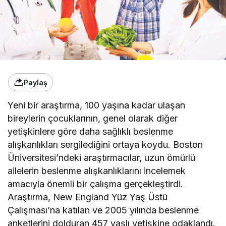
Paylaş
Yeni bir araştırma, 100 yaşına kadar ulaşan
bireylerin çocuklarının, genel olarak diğer
yetişkinlere göre daha sağlıklı beslenme
alışkanlıkları sergilediğini ortaya koydu. Boston
Üniversitesi’ndeki araştırmacılar, uzun ömürlü
ailelerin beslenme alışkanlıklarını incelemek
amacıyla önemli bir çalışma gerçekleştirdi.
Araştırma, New England Yüz Yaş Üstü
Çalışması’na katılan ve 2005 yılında beslenme
anketlerini dolduran 457 yaşlı yetişkine odaklandı.