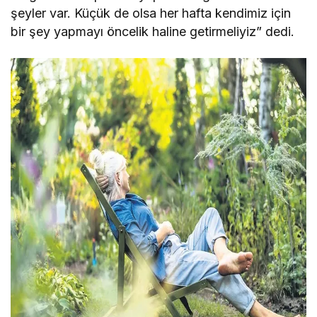
şeyler var. Küçük de olsa her hafta kendimiz için
bir şey yapmayı öncelik haline getirmeliyiz” dedi.