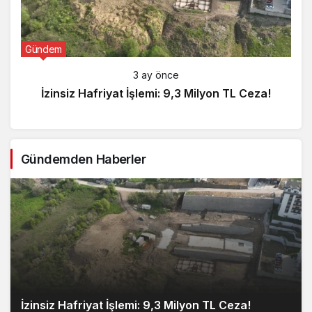
Gündem
3 ay önce
İzinsiz Hafriyat İşlemi: 9,3 Milyon TL Ceza!
Gündemden Haberler
İzinsiz Hafriyat İşlemi: 9,3 Milyon TL Ceza!