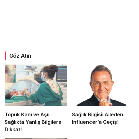
Göz Atın
Topuk Kanı ve Aşı:
Sağlık Bilgisi: Aileden
Sağlıkta Yanlış Bilgilere
Influencer’a Geçiş!
Dikkat!