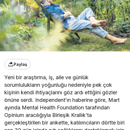
Paylaş
Yeni bir araştırma, iş, aile ve günlük
sorumlulukların yoğunluğu nedeniyle pek çok
kişinin kendi ihtiyaçlarını göz ardı ettiğini gözler
önüne serdi. Independent’ın haberine göre, Mart
ayında Mental Health Foundation tarafından
Opinium aracılığıyla Birleşik Krallık’ta
gerçekleştirilen bir ankette, katılımcıların dörtte biri