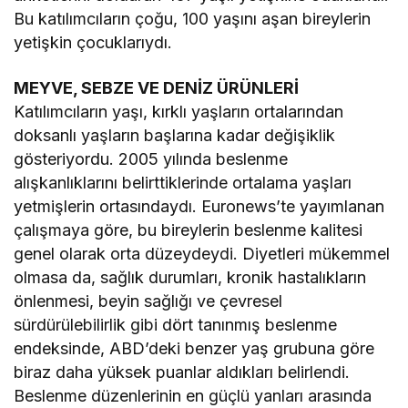
Bu katılımcıların çoğu, 100 yaşını aşan bireylerin
yetişkin çocuklarıydı.
MEYVE, SEBZE VE DENİZ ÜRÜNLERİ
Katılımcıların yaşı, kırklı yaşların ortalarından
doksanlı yaşların başlarına kadar değişiklik
gösteriyordu. 2005 yılında beslenme
alışkanlıklarını belirttiklerinde ortalama yaşları
yetmişlerin ortasındaydı. Euronews’te yayımlanan
çalışmaya göre, bu bireylerin beslenme kalitesi
genel olarak orta düzeydeydi. Diyetleri mükemmel
olmasa da, sağlık durumları, kronik hastalıkların
önlenmesi, beyin sağlığı ve çevresel
sürdürülebilirlik gibi dört tanınmış beslenme
endeksinde, ABD’deki benzer yaş grubuna göre
biraz daha yüksek puanlar aldıkları belirlendi.
Beslenme düzenlerinin en güçlü yanları arasında