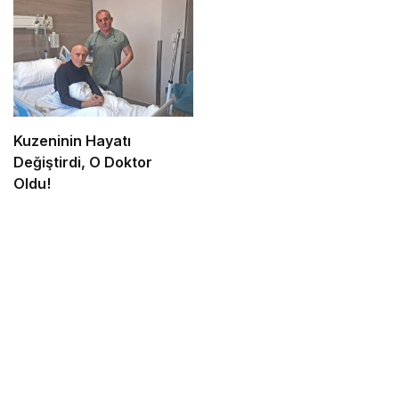
Kuzeninin Hayatı
Değiştirdi, O Doktor
Oldu!