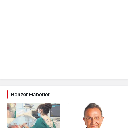
Benzer Haberler