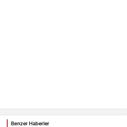
Benzer Haberler