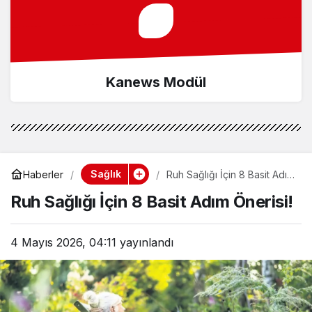
Kanews Modül
Sağlık
Haberler
Ruh Sağlığı İçin 8 Basit Adım
Önerisi!
Ruh Sağlığı İçin 8 Basit Adım Önerisi!
4 Mayıs 2026, 04:11
yayınlandı